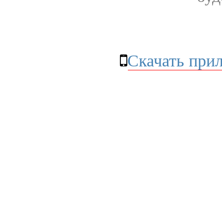
Скачать при