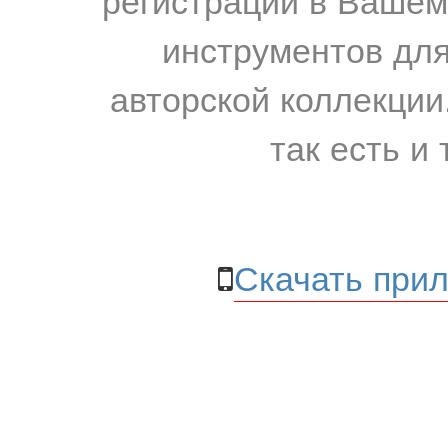
инструментов для
авторской коллекции.
так есть и 
Скачать прил