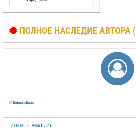
ПОЛНОЕ НАСЛЕДИЕ АВТОРА 
©
libmonster.ru
›
Главная
Alisa Putina