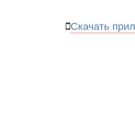
Скачать прил