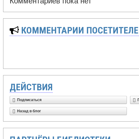
Комментариев пока нет
КОММЕНТАРИИ ПОСЕТИТЕЛЕ
ДЕЙСТВИЯ
Подписаться
Назад в блог