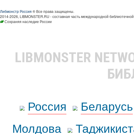
Либмонстр Россия
® Все права защищены.
2014-2026, LIBMONSTER.RU - составная часть международной библиотечной 
Сохраняя наследие России
LIBMONSTER NETW
БИБ
Россия
Беларусь
Молдова
Таджикист