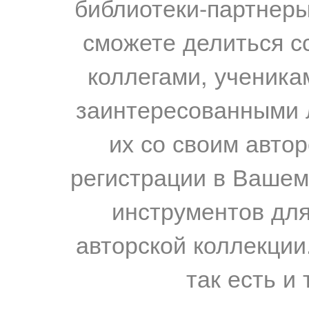
библиотеки-партнеры,
сможете делиться с
коллегами, ученика
заинтересованными 
их со своим авто
регистрации в Вашем
инструментов для
авторской коллекции.
так есть и 