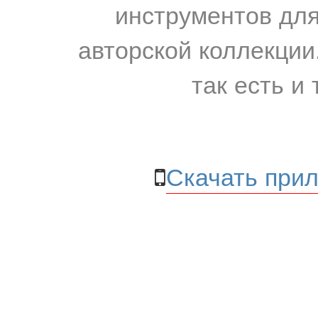
инструментов для
авторской коллекции.
так есть и 
Скачать прил