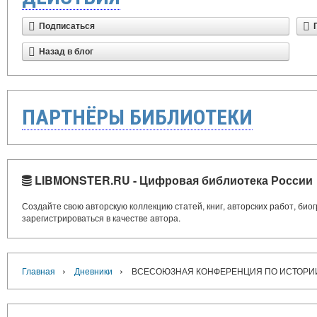
Подписаться
Назад в блог
ПАРТНЁРЫ БИБЛИОТЕКИ
LIBMONSTER.RU - Цифровая библиотека России
Создайте свою авторскую коллекцию статей, книг, авторских работ, би
зарегистрироваться в качестве автора.
›
›
Главная
Дневники
ВСЕСОЮЗНАЯ КОНФЕРЕНЦИЯ ПО ИСТОРИИ