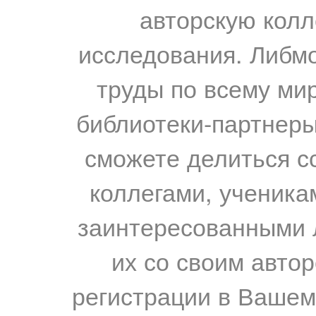
авторскую колл
исследования. Либм
труды по всему мир
библиотеки-партнеры,
сможете делиться с
коллегами, ученика
заинтересованными 
их со своим авто
регистрации в Вашем