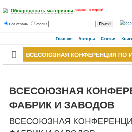
делитесь с миром!
Обнародовать материалы
Все страны
Россия
Главная
Авторы
Статьи
Книг
ВСЕСОЮЗНАЯ КОНФЕРЕНЦИЯ ПО И
ВСЕСОЮЗНАЯ КОНФЕРЕ
ФАБРИК И ЗАВОДОВ
ВСЕСОЮЗНАЯ КОНФЕРЕНЦИ