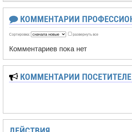
КОММЕНТАРИИ ПРОФЕССИОН
Сортировка:
развернуть все
Комментариев пока нет
КОММЕНТАРИИ ПОСЕТИТЕЛЕ
ДЕЙСТВИЯ