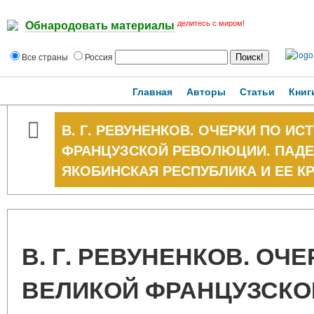
делитесь с миром!
Обнародовать материалы
Все страны
Россия
Главная
Авторы
Статьи
Книг
В. Г. РЕВУНЕНКОВ. ОЧЕРКИ ПО И
ФРАНЦУЗСКОЙ РЕВОЛЮЦИИ. ПАДЕНИ
ЯКОБИНСКАЯ РЕСПУБЛИКА И ЕЕ К
В. Г. РЕВУНЕНКОВ. ОЧ
ВЕЛИКОЙ ФРАНЦУЗСКО