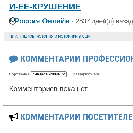
И-ЕЕ-КРУШЕНИЕ
·
Россия Онлайн
2837 дней(я) наза
В. А. ТИШКОВ. ИСТОРИЯ И ИСТОРИКИ В США
КОММЕНТАРИИ ПРОФЕССИОН
Сортировка:
развернуть все
Комментариев пока нет
КОММЕНТАРИИ ПОСЕТИТЕЛЕ