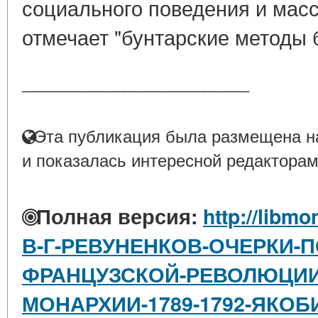
социального поведения и масс
отмечает "бунтарские методы б
____________________
Эта публикация была размещена на
и показалась интересной редакторам
Полная версия:
http://libmo
В-Г-РЕВУНЕНКОВ-ОЧЕРКИ-
ФРАНЦУЗСКОЙ-РЕВОЛЮЦИИ
МОНАРХИИ-1789-1792-ЯКО