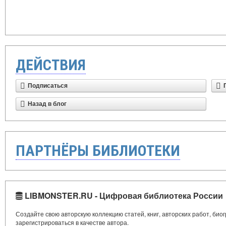
ДЕЙСТВИЯ
Подписаться
Назад в блог
ПАРТНЁРЫ БИБЛИОТЕКИ
LIBMONSTER.RU - Цифровая библиотека России
Создайте свою авторскую коллекцию статей, книг, авторских работ, би
зарегистрироваться в качестве автора.