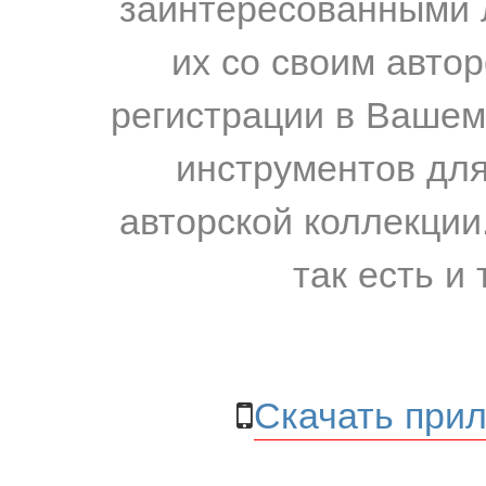
заинтересованными 
их со своим авто
регистрации в Вашем
инструментов для
авторской коллекции.
так есть и 
Скачать прил