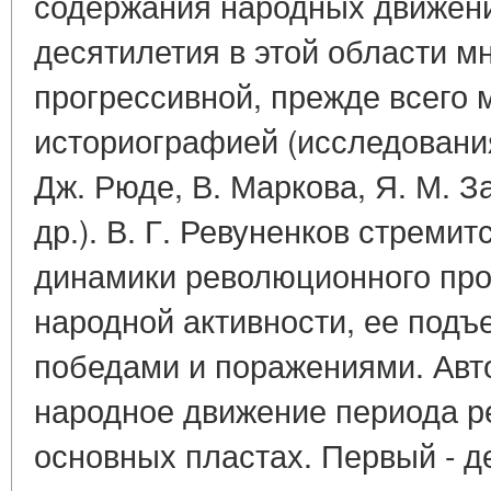
содержания народных движени
десятилетия в этой области м
прогрессивной, прежде всего 
историографией (исследовани
Дж. Рюде, В. Маркова, Я. М. З
др.). В. Г. Ревуненков стреми
динамики революционного про
народной активности, ее подъ
победами и поражениями. Авт
народное движение периода р
основных пластах. Первый - де