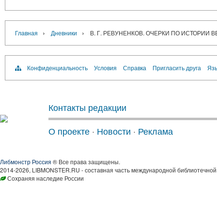
›
›
Главная
Дневники
В. Г. РЕВУНЕНКОВ. ОЧЕРКИ ПО ИСТОРИИ
Конфиденциальность
Условия
Справка
Пригласить друга
Язы
Контакты редакции
О проекте
·
Новости
·
Реклама
Либмонстр Россия
® Все права защищены.
2014-2026, LIBMONSTER.RU - составная часть международной библиотечной 
Сохраняя наследие России