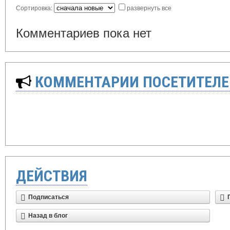
Сортировка:
развернуть все
Комментариев пока нет
КОММЕНТАРИИ ПОСЕТИТЕЛЕ
ДЕЙСТВИЯ
Подписаться
Назад в блог