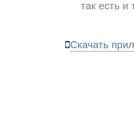
так есть и 
Скачать прил