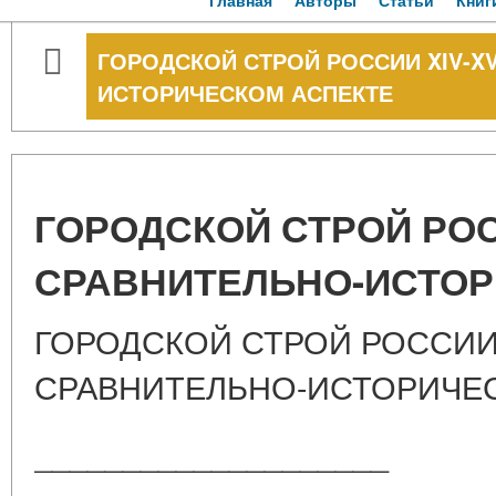
Главная
Авторы
Статьи
Книг
ГОРОДСКОЙ СТРОЙ РОССИИ XIV-XV
ИСТОРИЧЕСКОМ АСПЕКТЕ
ГОРОДСКОЙ СТРОЙ РОСС
СРАВНИТЕЛЬНО-ИСТОР
ГОРОДСКОЙ СТРОЙ РОССИИ X
СРАВНИТЕЛЬНО-ИСТОРИЧЕ
____________________