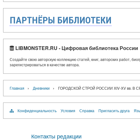
ПАРТНЁРЫ БИБЛИОТЕКИ
LIBMONSTER.RU - Цифровая библиотека России
Создайте свою авторскую коллекцию статей, книг, авторских работ, би
зарегистрироваться в качестве автора.
›
›
Главная
Дневники
ГОРОДСКОЙ СТРОЙ РОССИИ XIV-XV вв. В
Конфиденциальность
Условия
Справка
Пригласить друга
Язы
Контакты редакции