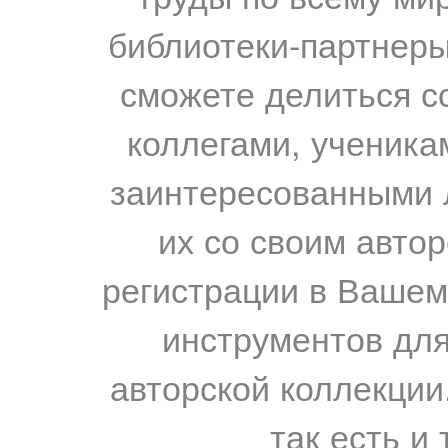
библиотеки-партнеры,
сможете делиться с
коллегами, ученика
заинтересованными 
их со своим авто
регистрации в Вашем
инструментов для
авторской коллекции.
так есть и 