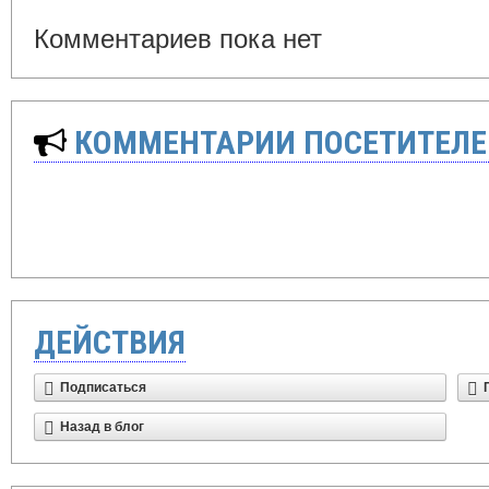
Комментариев пока нет
КОММЕНТАРИИ ПОСЕТИТЕЛЕ
ДЕЙСТВИЯ
Подписаться
Назад в блог