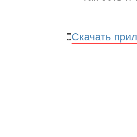
Скачать прил