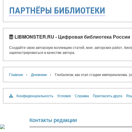
ПАРТНЁРЫ БИБЛИОТЕКИ
LIBMONSTER.RU - Цифровая библиотека России
Создайте свою авторскую коллекцию статей, книг, авторских работ, би
зарегистрироваться в качестве автора.
›
›
Главная
Дневники
Глобализм, как этап стадии империализма. (
Конфиденциальность
Условия
Справка
Пригласить друга
Язы
Контакты редакции