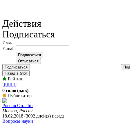
Действия
Подписаться
Имя:
E-mail:
Подписаться
Под
Назад в блог
Рейтинг





0 голос(а,ов)
Публикатор
Россия Онлайн
Москва, Россия
18.02.2018 (3092 дней(я) назад)
Вопросы науки