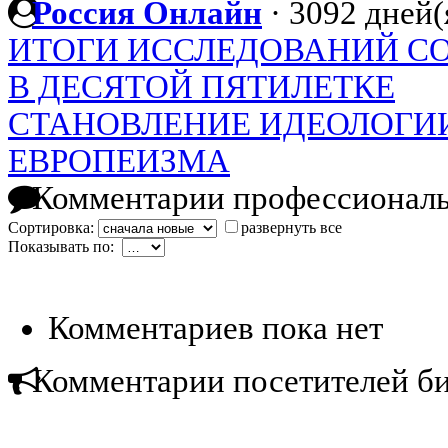
Россия Онлайн
·
3092 дней(
ИТОГИ ИССЛЕДОВАНИЙ С
В ДЕСЯТОЙ ПЯТИЛЕТКЕ
СТАНОВЛЕНИЕ ИДЕОЛОГИ
ЕВРОПЕИЗМА
Комментарии профессиональ
Сортировка:
развернуть все
Показывать по:
Комментариев пока нет
Комментарии посетителей б