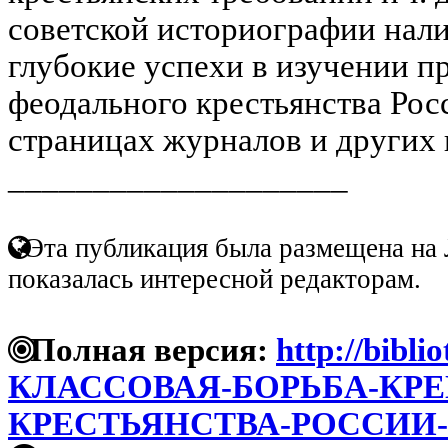
советской историографии нали
глубокие успехи в изучении п
феодального крестьянства Росс
страницах журналов и других и
____________________
Эта публикация была размещена на 
показалась интересной редакторам.
Полная версия:
http://bibli
КЛАССОВАЯ-БОРЬБА-КР
КРЕСТЬЯНСТВА-РОССИИ-В-