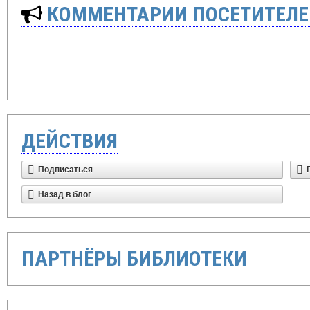
КОММЕНТАРИИ ПОСЕТИТЕЛЕ
ДЕЙСТВИЯ
Подписаться
Назад в блог
ПАРТНЁРЫ БИБЛИОТЕКИ