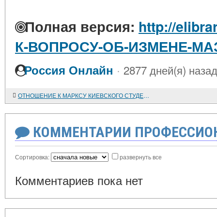
Полная версия:
http://elibr
К-ВОПРОСУ-ОБ-ИЗМЕНЕ-М
·
Россия Онлайн
2877 дней(я) наза
ОТНОШЕНИЕ К МАРКСУ КИЕВСКОГО СТУДЕНЧЕСТВА В 1884 ГОДУ
КОММЕНТАРИИ ПРОФЕССИОН
Сортировка:
развернуть все
Комментариев пока нет