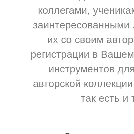
коллегами, ученика
заинтересованными 
их со своим авто
регистрации в Вашем
инструментов для
авторской коллекции.
так есть и 