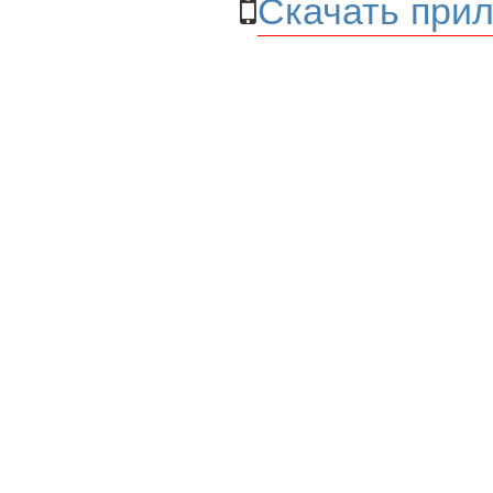
Скачать прил