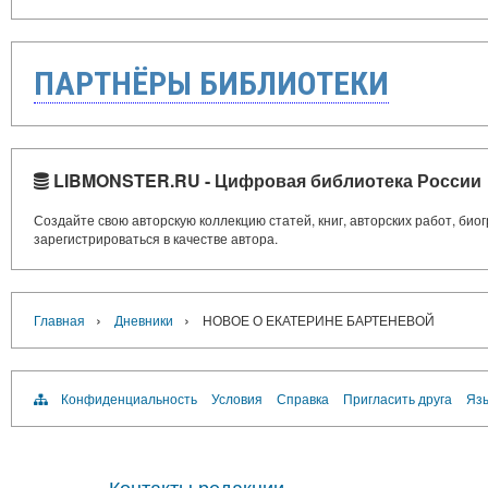
ПАРТНЁРЫ БИБЛИОТЕКИ
LIBMONSTER.RU - Цифровая библиотека России
Создайте свою авторскую коллекцию статей, книг, авторских работ, би
зарегистрироваться в качестве автора.
›
›
Главная
Дневники
НОВОЕ О ЕКАТЕРИНЕ БАРТЕНЕВОЙ
Конфиденциальность
Условия
Справка
Пригласить друга
Язы
Контакты редакции