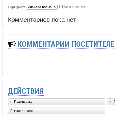
Сортировка:
развернуть все
Комментариев пока нет
КОММЕНТАРИИ ПОСЕТИТЕЛЕ
ДЕЙСТВИЯ
Подписаться
Назад в блог