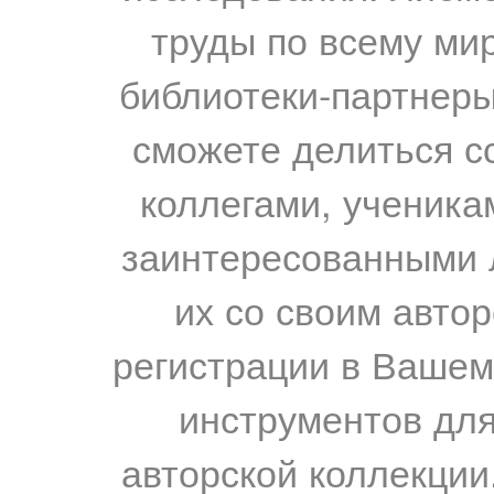
труды по всему мир
библиотеки-партнеры,
сможете делиться с
коллегами, ученика
заинтересованными 
их со своим авто
регистрации в Вашем
инструментов для
авторской коллекции.