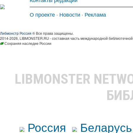
О проекте
·
Новости
·
Реклама
Либмонстр Россия
® Все права защищены.
2014-2026, LIBMONSTER.RU - составная часть международной библиотечной 
Сохраняя наследие России
LIBMONSTER NETW
БИБ
Россия
Беларусь