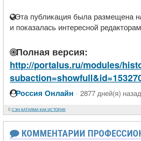
Эта публикация была размещена на
и показалась интересной редакторам
Полная версия:
http://portalus.ru/modules/his
subaction=showfull&id=15327
·
Россия Онлайн
2877 дней(я) наза
СЭН КАТАЯМА КАК ИСТОРИК
КОММЕНТАРИИ ПРОФЕССИОН