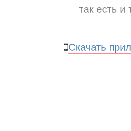
так есть и 
Скачать прил