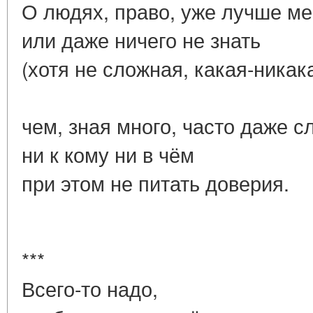
О людях, право, уже лучше м
или даже ничего не знать
(хотя не сложная, какая-никак
чем, зная много, часто даже с
ни к кому ни в чём
при этом не питать доверия.
***
Всего-то надо,