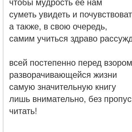
чтобы мудрость её нам
суметь увидеть и почувствоват
а также, в свою очередь,
самим учиться здраво рассужд
всей постепенно перед взоро
разворачивающейся жизни
самую значительную книгу
лишь внимательно, без пропус
читать!