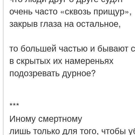
очень часто «сквозь прищур»,
закрыв глаза на остальное,
то большей частью и бывают 
в скрытых их намереньях
подозревать дурное?
***
Иному смертному
лишь только для того, чтобы у