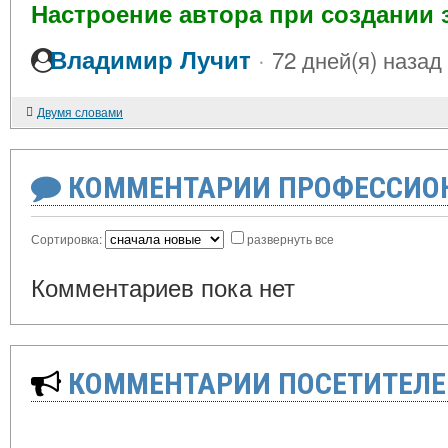
Настроение автора при создании 
·
Владимир Лучит
72 дней(я) назад
Двумя словами
КОММЕНТАРИИ ПРОФЕССИОН
Сортировка:
развернуть все
Комментариев пока нет
КОММЕНТАРИИ ПОСЕТИТЕЛЕ