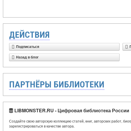
ДЕЙСТВИЯ
Подписаться
Назад в блог
ПАРТНЁРЫ БИБЛИОТЕКИ
LIBMONSTER.RU - Цифровая библиотека России
Создайте свою авторскую коллекцию статей, книг, авторских работ, би
зарегистрироваться в качестве автора.