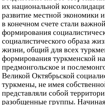
их национальной консолидаци
развитие местной экономики и
в конечном счете стали важно
формирования социалистическ
социалистического образа жиз
жизни, общий для всех туркме
формирования туркменской на
предмонгольское и послемонго
Великой Октябрьской социали
туркмены, не имея собственно
представляли собой территори
разобщенные группы. Начиная 