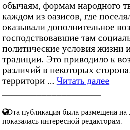
обычаям, формам народного тв
каждом из оазисов, где поселя
оказывали дополнительное во
господствовавшие там социал
политические условия жизни 
традиции. Это приводило к в
различий в некоторых сторона
территори ...
Читать далее
____________________
Эта публикация была размещена на 
показалась интересной редакторам.