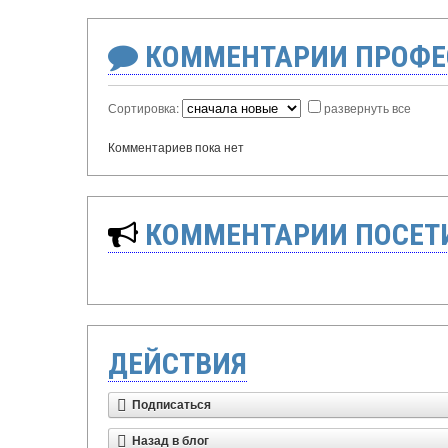
КОММЕНТАРИИ ПРОФЕ
Сортировка:
развернуть все
Комментариев пока нет
КОММЕНТАРИИ ПОСЕТИ
ДЕЙСТВИЯ
Подписаться
Назад в блог