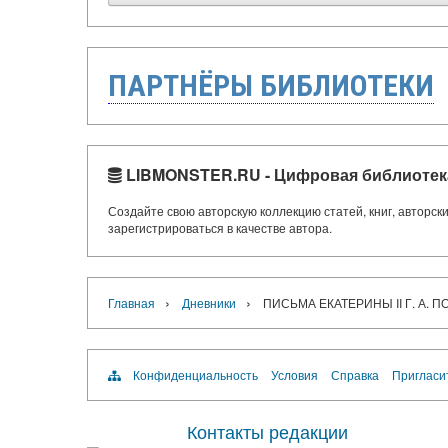
ПАРТНЁРЫ БИБЛИОТЕКИ
LIBMONSTER.RU - Цифровая библиотек
Создайте свою авторскую коллекцию статей, книг, авторс
зарегистрироваться в качестве автора.
›
›
Главная
Дневники
ПИСЬМА ЕКАТЕРИНЫ II Г. А. 
Конфиденциальность
Условия
Справка
Пригласи
Контакты редакции