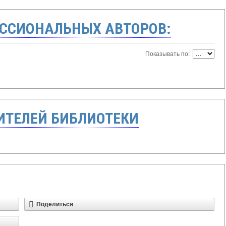
ССИОНАЛЬНЫХ АВТОРОВ:
Показывать по:
ТЕЛЕЙ БИБЛИОТЕКИ
Поделиться