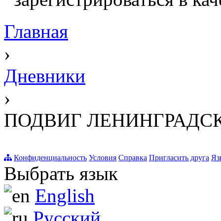
Главная
›
Дневники
›
ПОДВИГ ЛЕНИНГРАДСК
Конфиденциальность
Условия
Справка
Пригласить друга
Яз
Выбрать язык
English
Русский