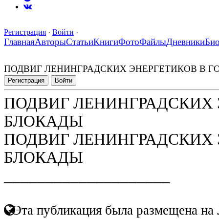
Регистрация
·
Войти
·
Главная
Авторы
Статьи
Книги
Фото
Файлы
Дневники
Би
ПОДВИГ ЛЕНИНГРАДСКИХ ЭНЕРГЕТИКОВ В Г
Регистрация
Войти
ПОДВИГ ЛЕНИНГРАДСКИХ 
БЛОКАДЫ
ПОДВИГ ЛЕНИНГРАДСКИХ 
БЛОКАДЫ
____________________
Эта публикация была размещена на 