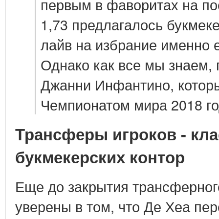
первым в фаворитах на по
1,73 предлагалось букмек
лайв на избрание именно 
Однако как все мы знаем,
Джанни Инфантино, котор
Чемпионатом мира 2018 го
Трансферы игроков - кла
букмекерских контор
Еще до закрытия трансферног
уверены в том, что Де Хеа пер