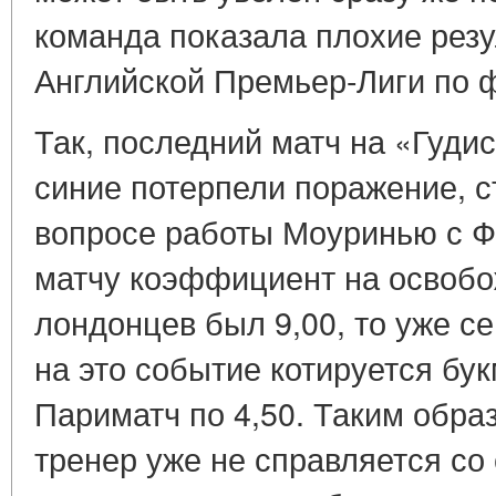
команда показала плохие резу
Английской Премьер-Лиги по 
Так, последний матч на «Гудис
синие потерпели поражение, 
вопросе работы Моуринью с Ф
матчу коэффициент на освобо
лондонцев был 9,00, то уже се
на это событие котируется бу
Париматч по 4,50. Таким образ
тренер уже не справляется со