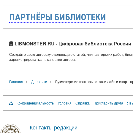
ПАРТНЁРЫ БИБЛИОТЕКИ
LIBMONSTER.RU - Цифровая библиотека России
Создайте свою авторскую коллекцию статей, книг, авторских работ, би
зарегистрироваться в качестве автора.
›
›
Главная
Дневники
Букмекерские конторы: ставки лайв и спорт
Конфиденциальность
Условия
Справка
Пригласить друга
Язы
Контакты редакции