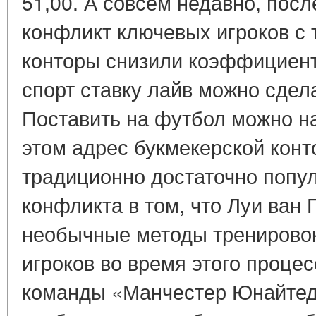
51,00. А совсем недавно, посл
конфликт ключевых игроков с 
конторы снизили коэффициент
спорт ставку лайв можно сдел
Поставить на футбол можно на
этом адрес букмекерской конт
традиционно достаточно попу
конфликта в том, что Луи ван 
необычные методы тренировок
игроков во время этого процес
команды «Манчестер Юнайтед