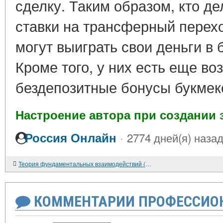
сделку. Таким образом, кто д
ставки на трансферный перех
могут выиграть свои деньги в 
Кроме того, у них есть еще во
бездепозитные бонусы букмек
Настроение автора при создании 
·
Россия Онлайн
2774 дней(я) наза
Теория фундаментальных взаимодействий (Великое объединение состоялось)
КОММЕНТАРИИ ПРОФЕССИОН