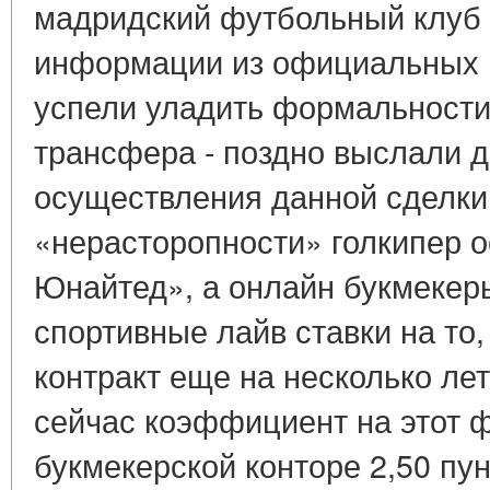
мадридский футбольный клуб 
информации из официальных и
успели уладить формальности
трансфера - поздно выслали 
осуществления данной сделки.
«нерасторопности» голкипер 
Юнайтед», а онлайн букмекер
спортивные лайв ставки на то,
контракт еще на несколько лет
сейчас коэффициент на этот ф
букмекерской конторе 2,50 пун