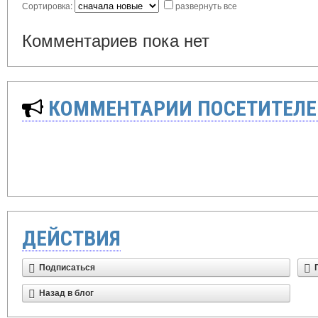
Сортировка:
развернуть все
Комментариев пока нет
КОММЕНТАРИИ ПОСЕТИТЕЛЕ
ДЕЙСТВИЯ
Подписаться
Назад в блог