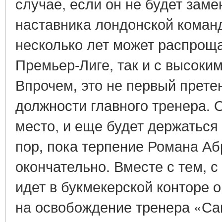
случае, если он не будет зам
наставника лондонской коман
несколько лет может распроща
Премьер-Лиге, так и с высоки
Впрочем, это не первый прете
должности главного тренера. 
место, и еще будет держаться 
пор, пока терпение Романа Аб
окончательно. Вместе с тем, 
идет в букмекерской конторе 
на освобождение тренера «Са