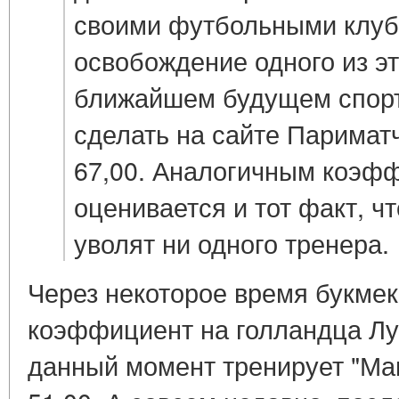
своими футбольными клуб
освобождение одного из э
ближайшем будущем спорт
сделать на сайте Парима
67,00. Аналогичным коэф
оценивается и тот факт, чт
уволят ни одного тренера.
Через некоторое время букме
коэффициент на голландца Луи
данный момент тренирует "Ма