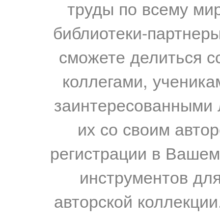
труды по всему мир
библиотеки-партнеры,
сможете делиться с
коллегами, ученика
заинтересованными 
их со своим авто
регистрации в Вашем
инструментов для
авторской коллекции.