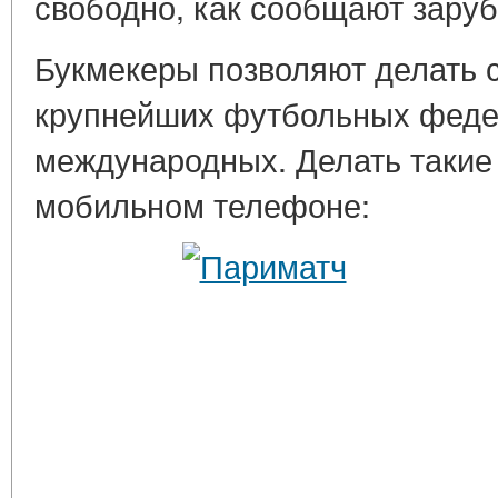
свободно, как сообщают зар
Букмекеры позволяют делать с
крупнейших футбольных федер
международных. Делать такие
мобильном телефоне: