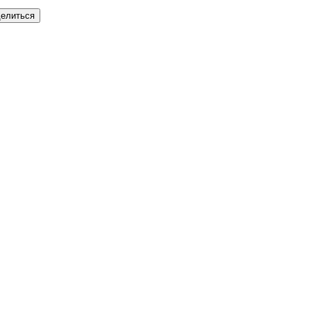
елиться