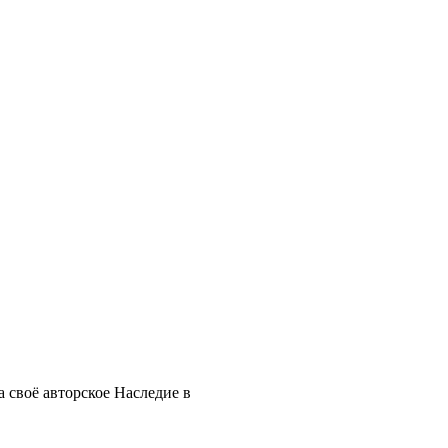
 своё авторское Наследие в