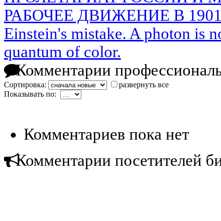
РАБОЧЕЕ ДВИЖЕНИЕ В 1901 
Einstein's mistake. A photon is n
quantum of color.
Комментарии профессиональ
Сортировка:
развернуть все
Показывать по:
Комментариев пока нет
Комментарии посетителей б