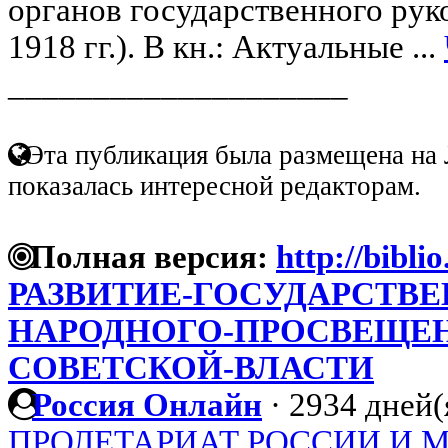
органов государственного руко
1918 гг.). В кн.: Актуальные ...
____________________
Эта публикация была размещена на 
показалась интересной редакторам.
Полная версия:
http://bibli
РАЗВИТИЕ-ГОСУДАРСТВЕ
НАРОДНОГО-ПРОСВЕЩЕН
СОВЕТСКОЙ-ВЛАСТИ
Россия Онлайн
·
2934 дней(
ПРОЛЕТАРИАТ РОССИИ И