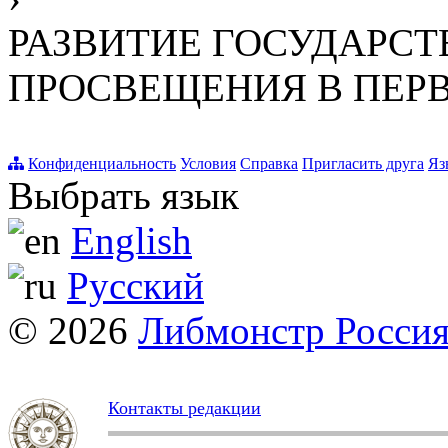
РАЗВИТИЕ ГОСУДАРСТ
ПРОСВЕЩЕНИЯ В ПЕР
Конфиденциальность
Условия
Справка
Пригласить друга
Яз
Выбрать язык
English
Русский
© 2026
Либмонстр Росси
Контакты редакции