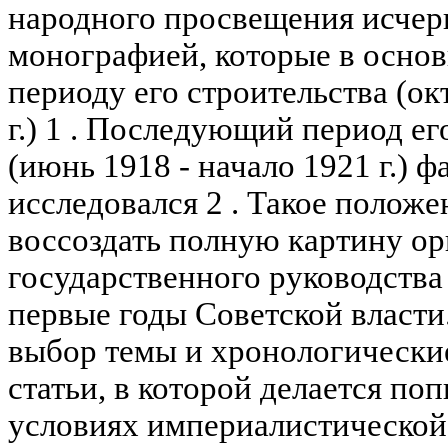
народного просвещения исчерп
монографией, которые в осно
периоду его строительства (ок
г.) 1 . Последующий период ег
(июнь 1918 - начало 1921 г.) ф
исследовался 2 . Такое положе
воссоздать полную картину о
государственного руководства
первые годы Советской власти
выбор темы и хронологически
статьи, в которой делается поп
условиях империалистической