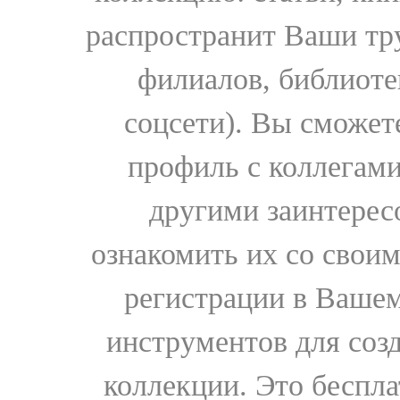
распространит Ваши тру
филиалов, библиоте
соцсети). Вы сможет
профиль с коллегами
другими заинтере
ознакомить их со свои
регистрации в Вашем
инструментов для соз
коллекции. Это бесплат