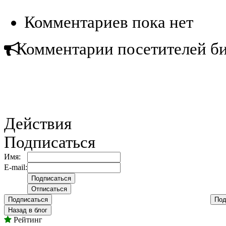
Комментариев пока нет
Комментарии посетителей б
Действия
Подписаться
Имя:
E-mail:
Подписаться
Под
Назад в блог
Рейтинг