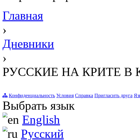
Главная
›
Дневники
›
РУССКИЕ НА КРИТЕ В 
Конфиденциальность
Условия
Справка
Пригласить друга
Яз
Выбрать язык
English
Русский