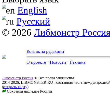
English
Русский
© 2026
Либмонстр Росси
Контакты редакции
О проекте
·
Новости
·
Реклама
Либмонстр Россия
® Все права защищены.
2014-2026, LIBMONSTER.RU - составная часть международной
(
открыть карту
)
Сохраняя наследие России