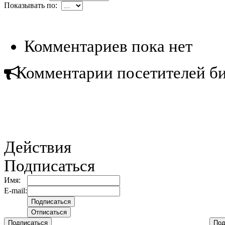
Показывать по:
Комментариев пока нет
Комментарии посетителей б
Действия
Подписаться
Имя:
E-mail:
Подписаться
Под