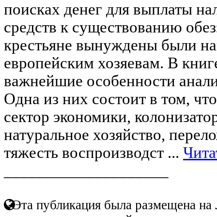
поисках денег для выплаты на
средств к существованию обе
крестьяне вынуждены были на
европейским хозяевам. В кни
важнейшие особенности анали
Одна из них состоит в том, чт
сектор экономики, колонизато
натуральное хозяйство, перел
тяжесть воспроизводст ...
Чита
____________________
Эта публикация была размещена на 