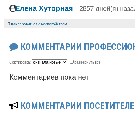
·
Елена Хуторная
2857 дней(я) наза
Как справиться с беспокойством
КОММЕНТАРИИ ПРОФЕССИОН
Сортировка:
развернуть все
Комментариев пока нет
КОММЕНТАРИИ ПОСЕТИТЕЛЕ