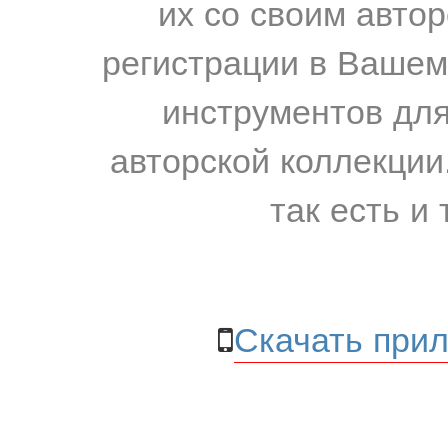
их со своим авто
регистрации в Вашем
инструментов для
авторской коллекции.
так есть и 
Скачать прил