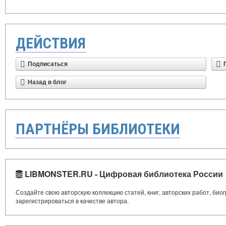
ДЕЙСТВИЯ
Подписаться
Назад в блог
ПАРТНЁРЫ БИБЛИОТЕКИ
LIBMONSTER.RU - Цифровая библиотека России
Создайте свою авторскую коллекцию статей, книг, авторских работ, би
зарегистрироваться в качестве автора.