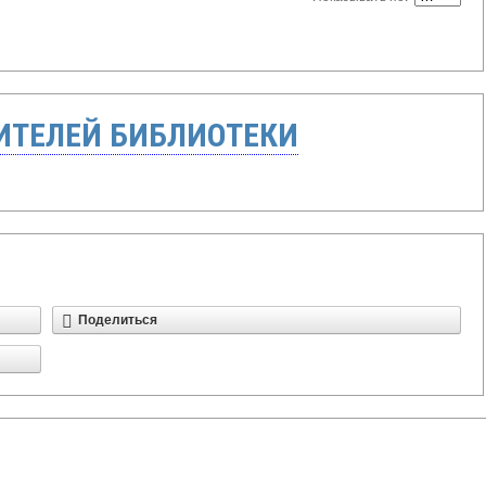
ТЕЛЕЙ БИБЛИОТЕКИ
Поделиться