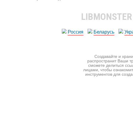
LIBMONSTE
Россия
Беларусь
Укр
Создавайте и храни
распространит Ваши тр
сможете делиться ссы
лицами, чтобы ознакомит
инструментов для создан