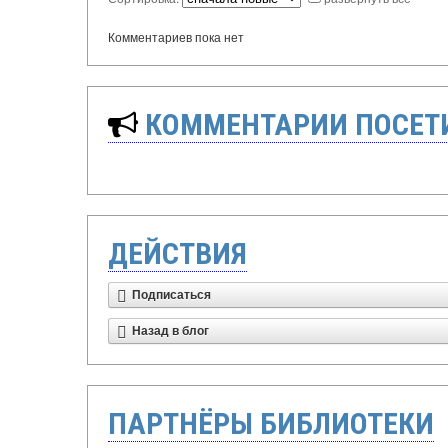
Комментариев пока нет
КОММЕНТАРИИ ПОСЕТИ
ДЕЙСТВИЯ
Подписаться
Назад в блог
ПАРТНЁРЫ БИБЛИОТЕКИ