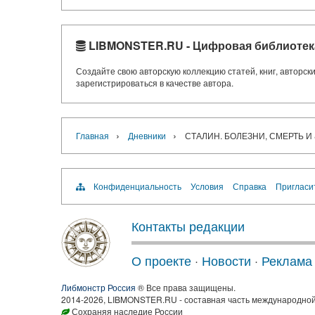
LIBMONSTER.RU - Цифровая библиотек
Создайте свою авторскую коллекцию статей, книг, авторс
зарегистрироваться в качестве автора.
›
›
Главная
Дневники
СТАЛИН. БОЛЕЗНИ, СМЕРТЬ И 
Конфиденциальность
Условия
Справка
Пригласи
Контакты редакции
О проекте
·
Новости
·
Реклама
Либмонстр Россия
® Все права защищены.
2014-2026, LIBMONSTER.RU - составная часть международной
Сохраняя наследие России