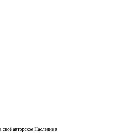
 своё авторское Наследие в