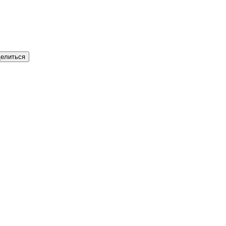
елиться