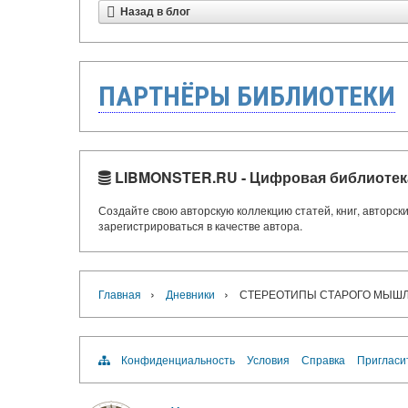
Назад в блог
ПАРТНЁРЫ БИБЛИОТЕКИ
LIBMONSTER.RU - Цифровая библиотек
Создайте свою авторскую коллекцию статей, книг, авторс
зарегистрироваться в качестве автора.
›
›
Главная
Дневники
СТЕРЕОТИПЫ СТАРОГО МЫШ
Конфиденциальность
Условия
Справка
Пригласи