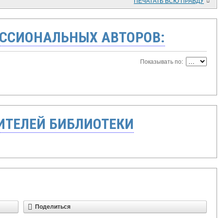
ПЕЧАТАТЬ ВСЮ ПРАВДУ
ССИОНАЛЬНЫХ АВТОРОВ:
Показывать по:
ТЕЛЕЙ БИБЛИОТЕКИ
Поделиться