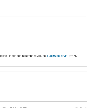
орское Наследие в цифровом виде.
Нажмите сюда
, чтобы