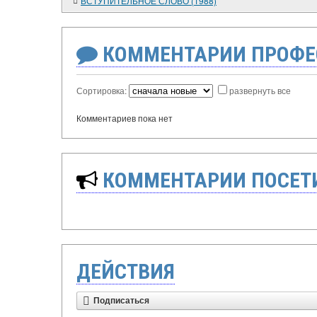
ВСТУПИТЕЛЬНОЕ СЛОВО (1988)
КОММЕНТАРИИ ПРОФЕ
Сортировка:
развернуть все
Комментариев пока нет
КОММЕНТАРИИ ПОСЕТИ
ДЕЙСТВИЯ
Подписаться