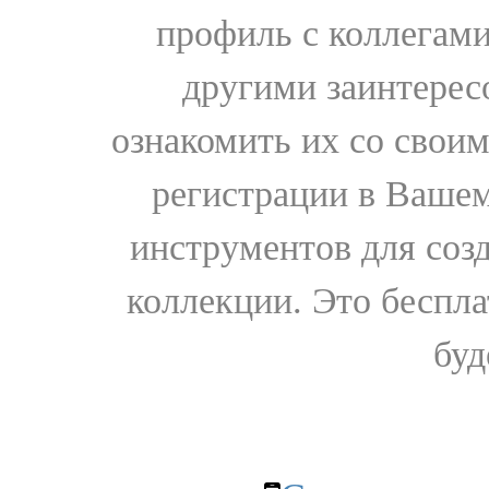
профиль с коллегами
другими заинтере
ознакомить их со свои
регистрации в Вашем
инструментов для соз
коллекции. Это бесплат
буд