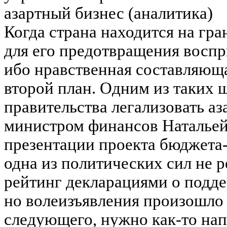
азартный бизнес (аналитика)
Когда страна находится на гр
для его предотвращения восп
ибо нравственная составляюща
второй план. Одним из таких 
правительства легализовать а
министром финансов Натальей
презентации проекта бюджета
одна из политических сил не 
рейтинг декларациями о подде
но волеизъявления произошло 
следующего, нужно как-то нап