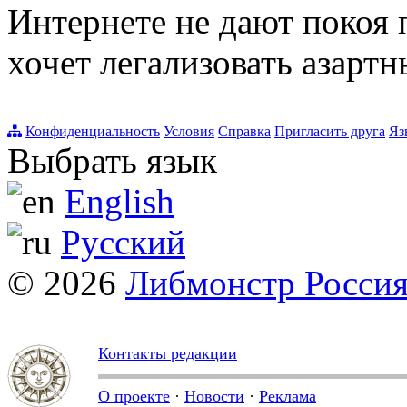
Интернете не дают покоя 
хочет легализовать азартн
Конфиденциальность
Условия
Справка
Пригласить друга
Яз
Выбрать язык
English
Русский
© 2026
Либмонстр Росси
Контакты редакции
О проекте
·
Новости
·
Реклама