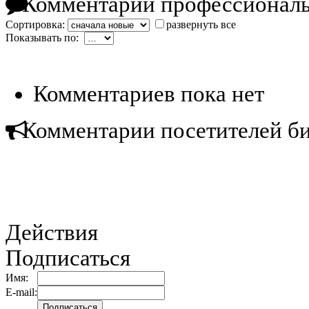
Комментарии профессиональ
Сортировка:
развернуть все
Показывать по:
Комментариев пока нет
Комментарии посетителей б
Действия
Подписаться
Имя:
E-mail: