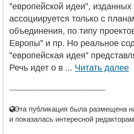
"европейской идеи", изданных
ассоциируется только с плана
объединения, по типу проект
Европы" и пр. Но реальное со
"европейская идея" представл
Речь идет о в ...
Читать далее
____________________
Эта публикация была размещена на
и показалась интересной редакторам