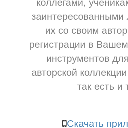
коллегами, ученика
заинтересованными 
их со своим авто
регистрации в Вашем
инструментов для
авторской коллекции.
так есть и 
Скачать прил