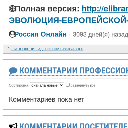
Полная версия:
http://elibr
ЭВОЛЮЦИЯ-ЕВРОПЕЙСКОЙ
·
Россия Онлайн
3093 дней(я) наза
СТАНОВЛЕНИЕ ИДЕОЛОГИИ БУРЖУАЗНОГО ЕВРОПЕИЗМА
КОММЕНТАРИИ ПРОФЕССИОН
Сортировка:
развернуть все
Комментариев пока нет
КОММЕНТАРИИ ПОСЕТИТЕЛЕ