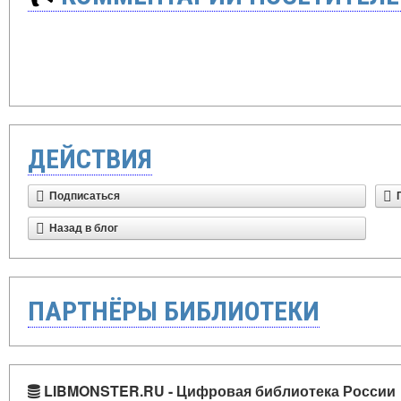
ДЕЙСТВИЯ
Подписаться
Назад в блог
ПАРТНЁРЫ БИБЛИОТЕКИ
LIBMONSTER.RU - Цифровая библиотека России