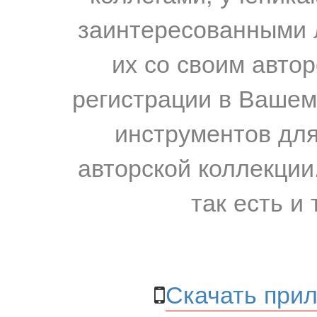
заинтересованными 
их со своим авто
регистрации в Вашем
инструментов для
авторской коллекции.
так есть и 
Скачать прил