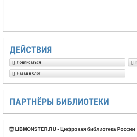
ДЕЙСТВИЯ
Подписаться
Назад в блог
ПАРТНЁРЫ БИБЛИОТЕКИ
LIBMONSTER.RU - Цифровая библиотека России