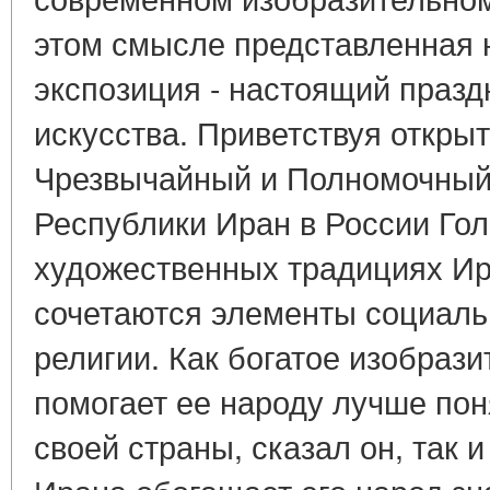
этом смысле представленная 
экспозиция - настоящий празд
искусства. Приветствуя открыт
Чрезвычайный и Полномочный
Республики Иран в России Го
художественных традициях Ир
сочетаются элементы социальн
религии. Как богатое изобраз
помогает ее народу лучше пон
своей страны, сказал он, так 