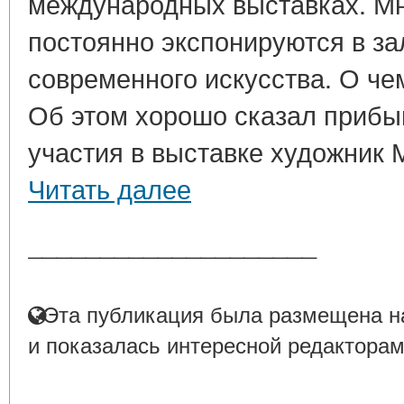
международных выставках. Мн
постоянно экспонируются в за
современного искусства. О че
Об этом хорошо сказал прибы
участия в выставке художник 
Читать далее
____________________
Эта публикация была размещена на
и показалась интересной редакторам