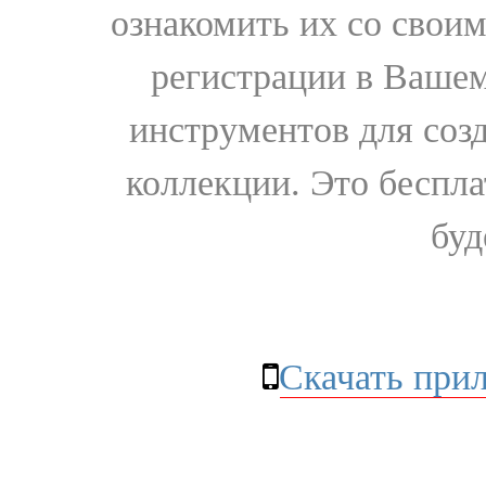
ознакомить их со свои
регистрации в Вашем
инструментов для соз
коллекции. Это бесплат
буд
Скачать при