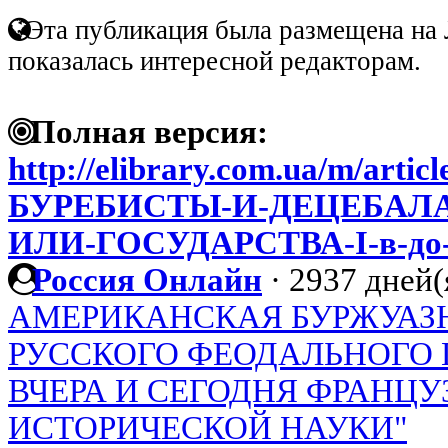
Эта публикация была размещена на 
показалась интересной редакторам.
Полная версия:
http://elibrary.com.ua/m/arti
БУРЕБИСТЫ-И-ДЕЦЕБАЛ
ИЛИ-ГОСУДАРСТВА-I-в-до-н
Россия Онлайн
·
2937 дней(
АМЕРИКАНСКАЯ БУРЖУАЗ
РУССКОГО ФЕОДАЛЬНОГО 
ВЧЕРА И СЕГОДНЯ ФРАНЦУ
ИСТОРИЧЕСКОЙ НАУКИ"