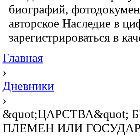
биографий, фотодокумент
авторское Наследие в ци
зарегистрироваться в кач
Главная
›
Дневники
›
&quot;ЦАРСТВА&quot;
ПЛЕМЕН ИЛИ ГОСУДАРСТВА?