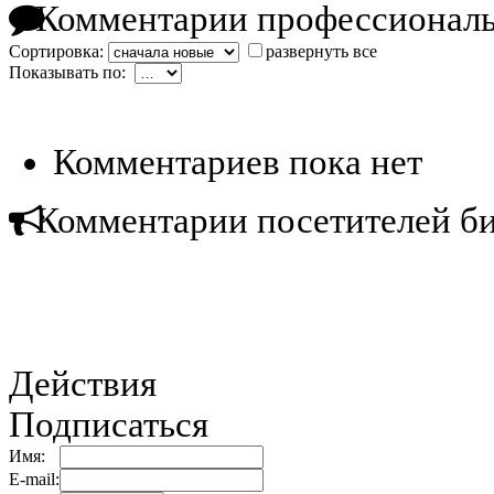
Комментарии профессиональ
Сортировка:
развернуть все
Показывать по:
Комментариев пока нет
Комментарии посетителей б
Действия
Подписаться
Имя:
E-mail: