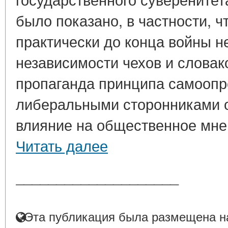
было показано, в частности, 
практически до конца войны н
независимости чехов и словак
пропаганда принципа самоопр
либеральными сторонниками 
влияние на общественное мнен
Читать далее
____________________
Эта публикация была размещена на