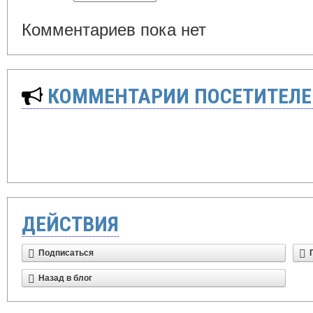
Комментариев пока нет
КОММЕНТАРИИ ПОСЕТИТЕЛЕ
ДЕЙСТВИЯ
Подписаться
Назад в блог