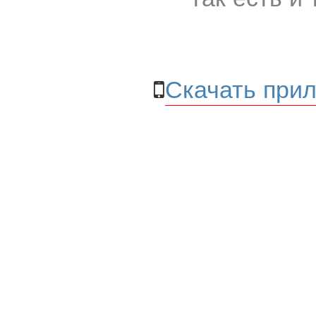
Скачать прил