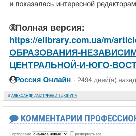
и показалась интересной редакторам
Полная версия:
https://elibrary.com.ua/m/arti
ОБРАЗОВАНИЯ-НЕЗАВИСИМ
ЦЕНТРАЛЬНОЙ-И-ЮГО-ВОС
·
Россия Онлайн
2494 дней(я) наза
АЛЕКСАНДР ДМИТРИЕВИЧ ЦЮРУПА
КОММЕНТАРИИ ПРОФЕССИОН
Сортировка:
развернуть все