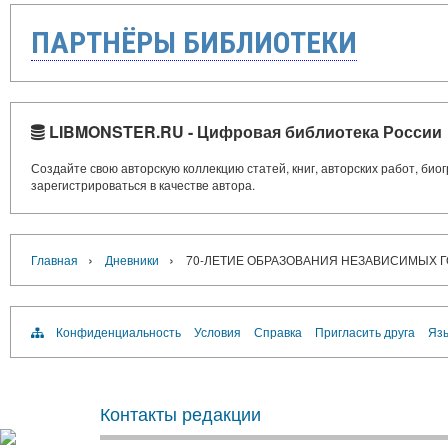
ПАРТНЁРЫ БИБЛИОТЕКИ
LIBMONSTER.RU - Цифровая библиотека России
Создайте свою авторскую коллекцию статей, книг, авторских работ, би
зарегистрироваться в качестве автора.
›
›
Главная
Дневники
70-ЛЕТИЕ ОБРАЗОВАНИЯ НЕЗАВИСИМЫХ Г
Конфиденциальность
Условия
Справка
Пригласить друга
Язы
Контакты редакции