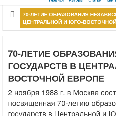
Главная
Авторы
Статьи
Книг
70-ЛЕТИЕ ОБРАЗОВАНИЯ НЕЗАВИ
ЦЕНТРАЛЬНОЙ И ЮГО-ВОСТОЧНОЙ
70-ЛЕТИЕ ОБРАЗОВАН
ГОСУДАРСТВ В ЦЕНТРА
ВОСТОЧНОЙ ЕВРОПЕ
2 ноября 1988 г. в Москве сос
посвященная 70-летию образо
государств в Центральной и Ю