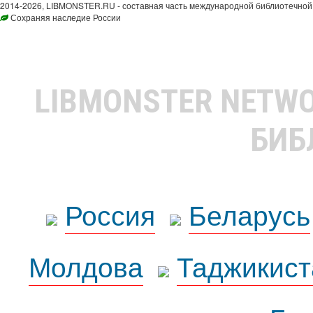
2014-2026, LIBMONSTER.RU - составная часть международной библиотечной 
Сохраняя наследие России
LIBMONSTER NETW
БИБ
Россия
Беларусь
Молдова
Таджикист