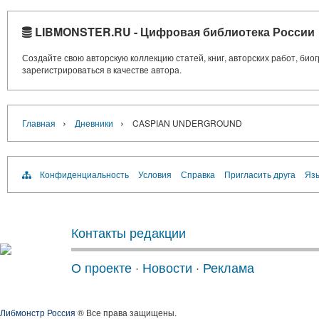
LIBMONSTER.RU - Цифровая библиотека России
Создайте свою авторскую коллекцию статей, книг, авторских работ, би
зарегистрироваться в качестве автора.
›
›
Главная
Дневники
CASPIAN UNDERGROUND
Конфиденциальность
Условия
Справка
Пригласить друга
Язы
Контакты редакции
О проекте
·
Новости
·
Реклама
Либмонстр Россия
® Все права защищены.