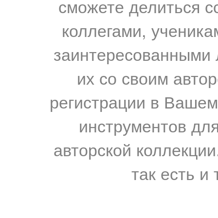
сможете делиться с
коллегами, ученика
заинтересованными 
их со своим авто
регистрации в Вашем
инструментов для
авторской коллекции.
так есть и 