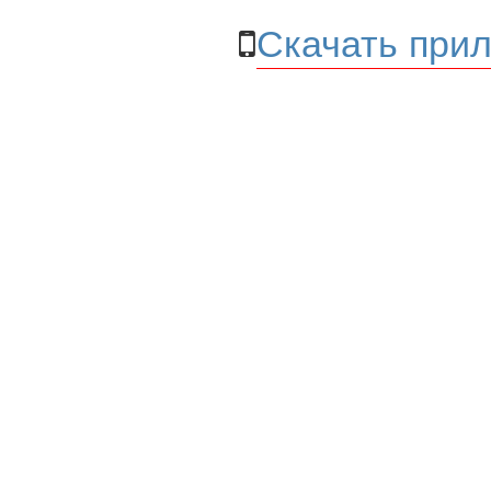
Скачать прил