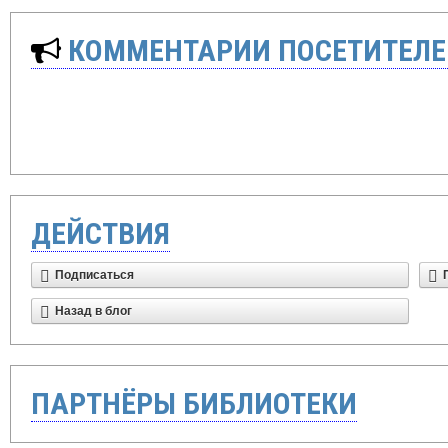
КОММЕНТАРИИ ПОСЕТИТЕЛЕ
ДЕЙСТВИЯ
Подписаться
Назад в блог
ПАРТНЁРЫ БИБЛИОТЕКИ