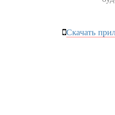
Скачать при