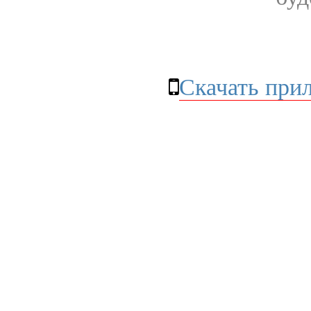
Скачать при