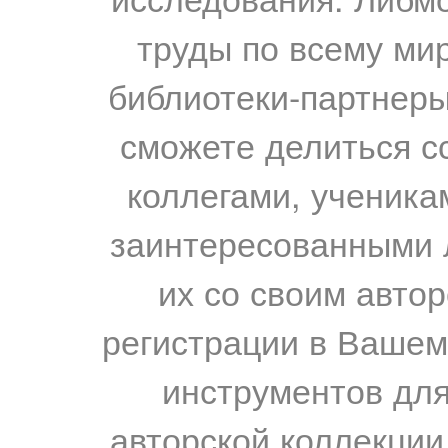
труды по всему мир
библиотеки-партнеры,
сможете делиться с
коллегами, ученика
заинтересованными 
их со своим авто
регистрации в Вашем
инструментов для
авторской коллекции.