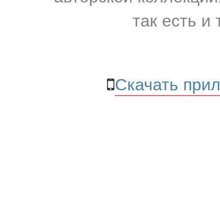
так есть и 
Скачать прил