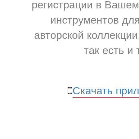
регистрации в Вашем
инструментов для
авторской коллекции.
так есть и 
Скачать прил