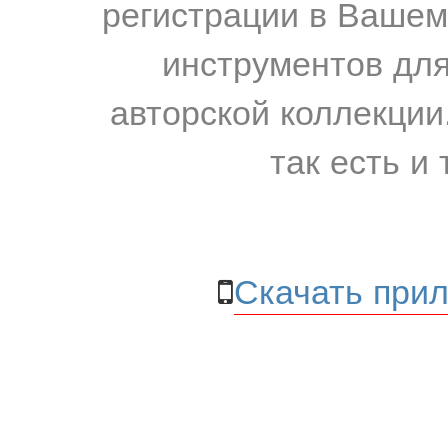
регистрации в Вашем
инструментов для
авторской коллекции.
так есть и 
Скачать прил