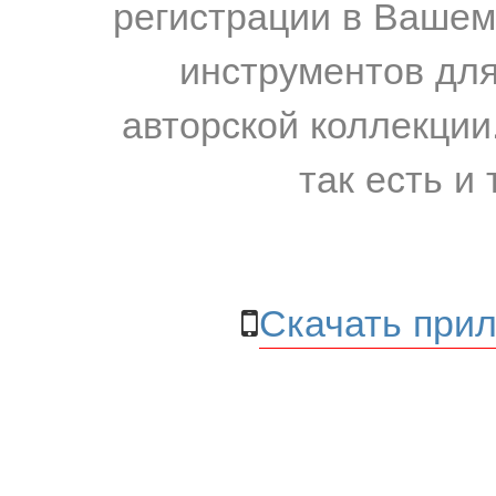
регистрации в Вашем
инструментов для
авторской коллекции.
так есть и 
Скачать прил