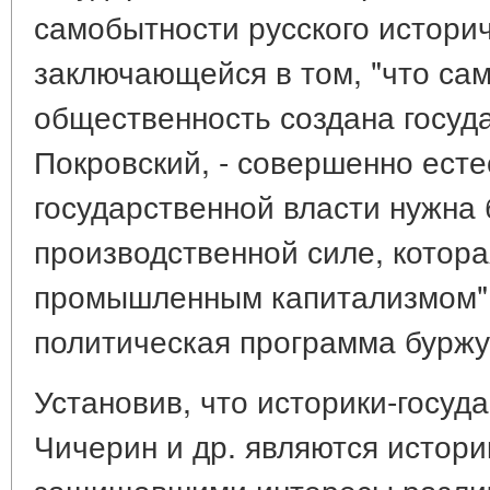
самобытности русского историч
заключающейся в том, "что сам
общественность создана государ
Покровский, - совершенно есте
государственной власти нужна
производственной силе, котора
промышленным капитализмом".
политическая программа буржу
Установив, что историки-госуд
Чичерин и др. являются истори
защищавшими интересы различ