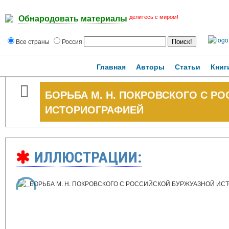
делитесь с миром!
Обнародовать материалы
Все страны
Россия
Главная
Авторы
Статьи
Книг
БОРЬБА М. Н. ПОКРОВСКОГО С Р
ИСТОРИОГРАФИЕЙ
ИЛЛЮСТРАЦИИ: