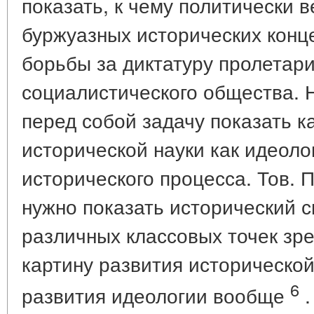
показать, к чему политически 
буржуазных исторических конц
борьбы за диктатуру пролетар
социалистического общества. Н
перед собой задачу показать к
исторической науки как идеоло
исторического процесса. Тов. 
нужно показать исторический с
различных классовых точек зре
картину развития исторической
6
развития идеологии вообще
.