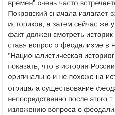
времен" очень часто встречаетс
Покровский сначала излагает 
историков, а затем сейчас же 
факт должен смотреть историк
ставя вопрос о феодализме в Р
"Националистическая историо
показать, что в истории Росси
оригинально и не похоже на ис
отрицала существование феод
непосредственно после этого т
изложению вопроса о феодализ