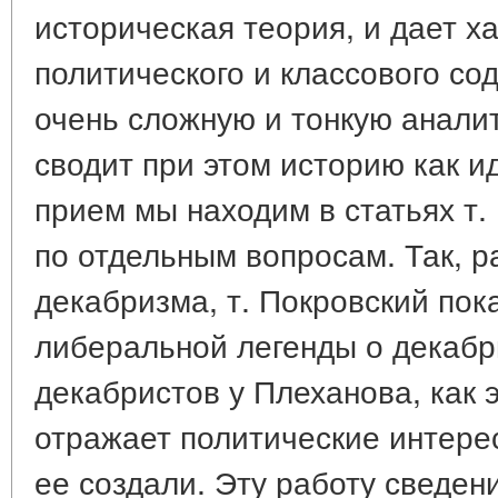
историческая теория, и дает х
политического и классового с
очень сложную и тонкую аналит
сводит при этом историю как ид
прием мы находим в статьях т.
по отдельным вопросам. Так, 
декабризма, т. Покровский по
либеральной легенды о декабр
декабристов у Плеханова, как 
отражает политические интерес
ее создали. Эту работу сведен