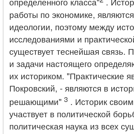
определенного класса"
. Истор
работы по экономике, являются
идеологии, поэтому между ист
исследованиями и практическо
существует теснейшая связь. 
и задачи настоящего определя
их историком. "Практические яв
Покровский, - являются в истор
3
решающими"
. Историк своим
участвует в политической борь
политическая наука из всех су