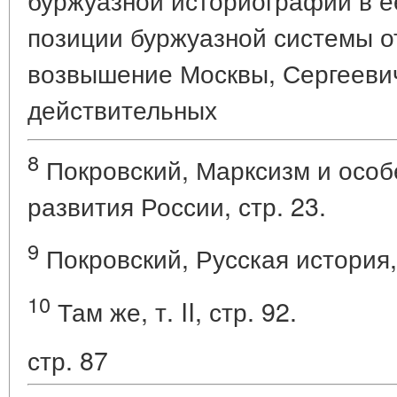
позиции буржуазной системы 
возвышение Москвы, Сергеевич
действительных
8
Покровский, Марксизм и особ
развития России, стр. 23.
9
Покровский, Русская история, т
10
Там же, т. II, стр. 92.
стр. 87