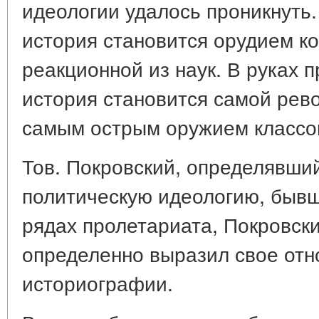
идеологии удалось проникнуть.
история становится орудием к
реакционной из наук. В руках 
история становится самой рев
самым острым оружием классо
Тов. Покровский, определявши
политическую идеологию, быв
рядах пролетариата, Покровски
определенно выразил свое отн
историографии.