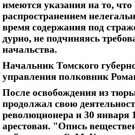
имеются указания на то, что
распространением нелегальн
время содержания под страже
дурно, не подчиняясь требо
начальства.
Начальник Томского губерн
управления полковник Рома
После освобождения из тюр
продолжал свою деятельност
революционера и 30 января 1
арестован. "Опись веществе