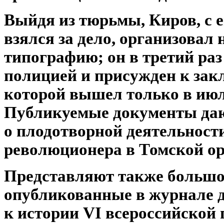
Выйдя из тюрьмы, Киров, с 
взялся за дело, организовал
типографию; он в третий раз
полицией и присужден к зак
которой вышел только в июле
Публикуемые документы даю
о плодотворной деятельност
революционера в Томской о
Представляют также большо
опубликованные в журнале 
к истории VI всероссийской