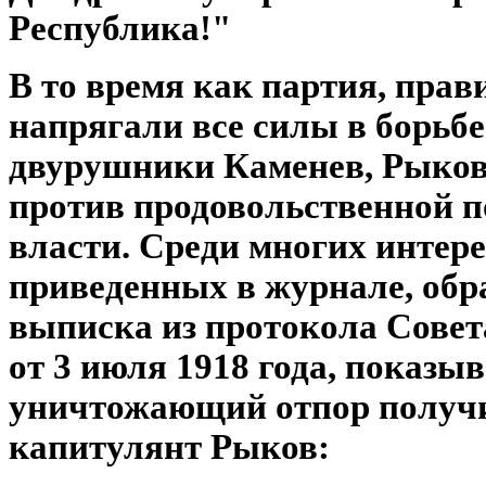
Республика!"
В то время как партия, прав
напрягали все силы в борьбе
двурушники Каменев, Рыков
против продовольственной п
власти. Среди многих интер
приведенных в журнале, обр
выписка из протокола Совет
от 3 июля 1918 года, показы
уничтожающий отпор получ
капитулянт Рыков: