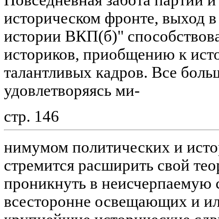
историческом фронте, выход в 
истории ВКП(б)" способствов
историков, приобщению к ист
талантливых кадров. Все боль
удовлетворяясь ми-
стр. 146
нимумом политических и исто
стремится расширить свой тео
проникнуть в неисчерпаемую 
всесторонне освещающих и 