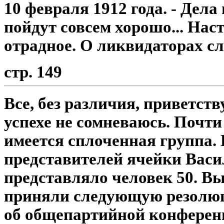
10 февраля 1912 года. - Дела
пойдут совсем хорошо... Нас
отрадное. О ликвидаторах сл
стр. 149
Все, без различия, приветст
успехе не сомневаюсь. Почти
имеется сплоченная группа.
представителей ячейки Васи
представляло человек 50. В
приняли следующую резолю
об общепартийной конферен