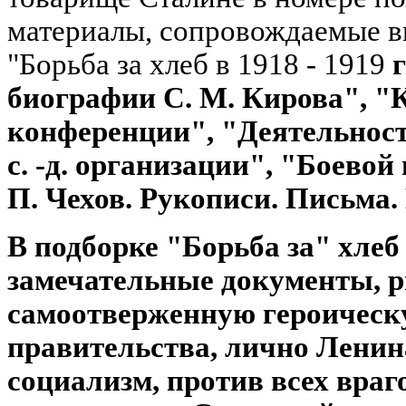
материалы, сопровождаемые в
"Борьба за хлеб в 1918 - 1919
биографии С. М. Кирова", "
конференции", "Деятельност
с. -д. организации", "Боевой 
П. Чехов. Рукописи. Письма
В подборке "Борьба за" хлеб 
замечательные документы, 
самоотверженную героическу
правительства, лично Ленина
социализм, против всех враго