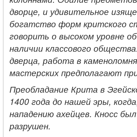
дворце, и удивительное изяще
богатство форм критского с
говорить о высоком уровне о
наличии классового общества
дверца, работа в каменоломня
мастерских предполагают при
Преобладание Крита в Эгейск
1400 года до нашей эры, когда
нападению ахейцев. Кносс был 
разрушен.