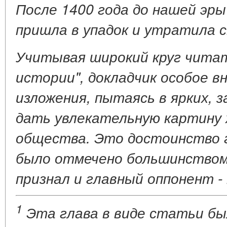
После 1400 года до нашей эры
пришла в упадок и
утратила с
Учитывая широкий круг чита
истории", докладчик особое в
изложения, пытаясь в ярких, 
дать увлекательную картину 
общества. Это достоинство г
было отмечено большинством
признал и главный оппонент - 
1
Эта глава в виде статьи бы