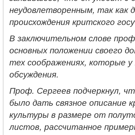
неудовлетворенным, так как д
происхождения критского гос
В заключительном слове проф
основных положении своего до
тех соображениях, которые у 
обсуждения.
Проф. Сергеев подчеркнул, чт
было дать связное описание 
культуры в размере от полут
листов, рассчитанное пример