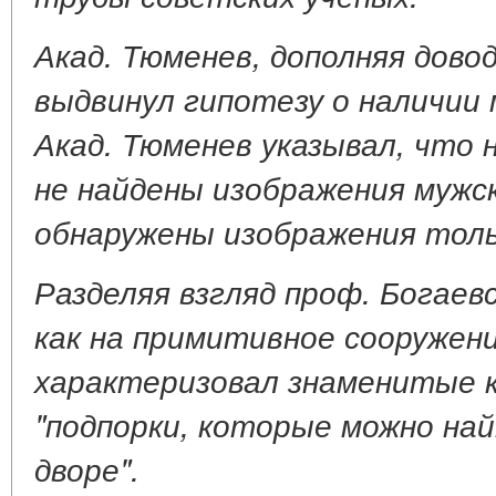
Акад. Тюменев, дополняя дово
выдвинул гипотезу о наличии
Акад. Тюменев указывал, что 
не найдены изображения мужск
обнаружены изображения толь
Разделяя взгляд проф. Богаевс
как на примитивное сооружени
характеризовал знаменитые к
"подпорки, которые можно на
дворе".