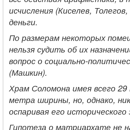
исчисления (Киселев, Толегов
деньги.
По размерам некоторых помещ
нельзя судить об их назначен
вопрос о социально-политиче
(Машкин).
Храм Соломона имея всего 29 
метра ширины, но, однако, ник
оспаривая его исторического 
Гипотеза о матриархате не н