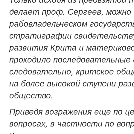
делает проф. Сергеев, можно
рабовладельческом государст
стратиграфии свидетельств
развития Крита и материково
проходило последовательные 
следовательно, критское общ
на более высокой ступени ра
общество.
Приведя возражения еще по це
вопросах, в частности по воп