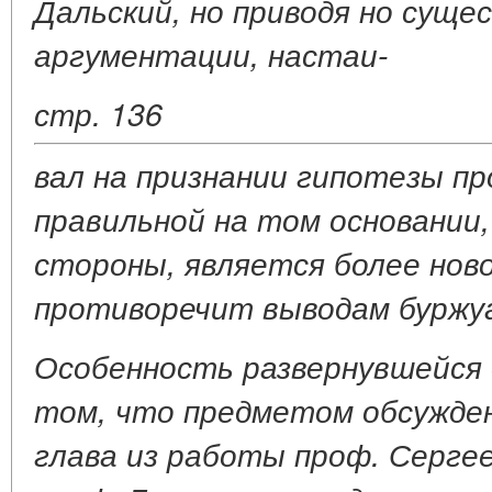
Дальский, но приводя но суще
аргументации, настаи-
стр. 136
вал на признании гипотезы пр
правильной на том основании,
стороны, является более новой
противоречит выводам буржуа
Особенность развернувшейся 
том, что предметом обсужден
глава из работы проф. Сергее