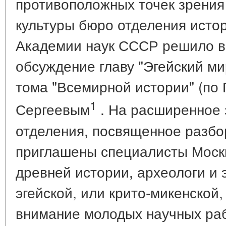
противоположных точек зрения 
культуры бюро отделения ист
Академии наук СССР решило в
обсуждение главу "Эгейский мир
тома "Всемирной истории" (по 
1
Сергеевым
. На расширенное 
отделения, посвященное разбо
приглашены специалисты Моск
древней истории, археологи и 
эгейской, или крито-микенской,
внимание молодых научных раб