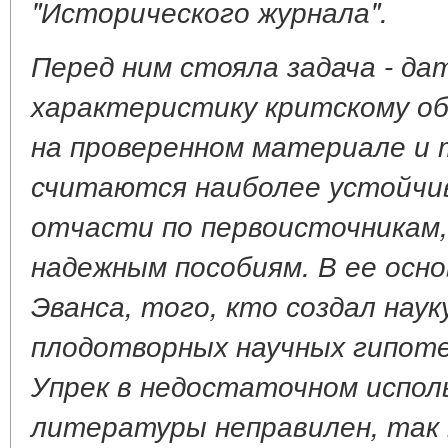
"Исторического журнала".
Перед ним стояла задача - д
характеристику критскому о
на проверенном материале и 
считаются наиболее устойчив
отчасти по первоисточникам,
надежным пособиям. В ее осн
Эванса, того, кто создал наук
плодотворных научных гипоте
Упрек в недостаточном испол
литературы неправилен, так