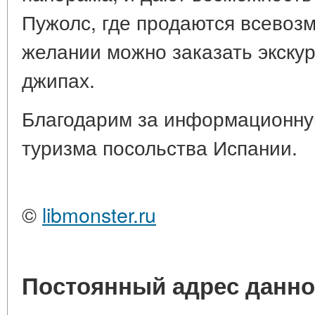
Пужолс, где продаются всевоз
желании можно заказать экскур
джипах.
Благодарим за информационну
туризма посольства Испании.
©
libmonster.ru
Постоянный адрес данно