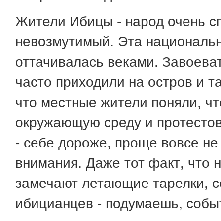
Жители Ибицы - народ очень с
невозмутимый. Эта националь
оттачивалась веками. Завоеват
часто приходили на остров и т
что местные жители поняли, чт
окружающую среду и протестов
- себе дороже, проще вовсе не
внимания. Даже тот факт, что 
замечают летающие тарелки, с
ибицианцев - подумаешь, собы