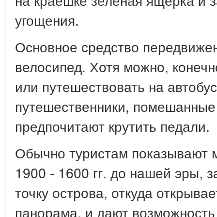
угощения.
Основное средство передвижен
велосипед. Хотя можно, конечн
или путешествовать на автобус
путешественники, помешанные 
предпочитают крутить педали.
Обычно туристам показывают 
1900 - 1600 гг. до нашей эры, 
точку острова, откуда открыва
панорама, и дают возможность 