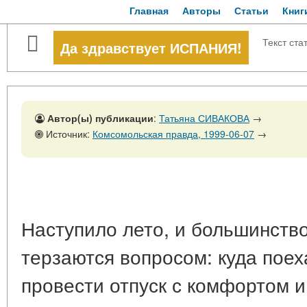
Главная
Авторы
Статьи
Книг
Текст ста
Да здравствует ИСПАНИЯ!
Автор(ы) публикации
:
Татьяна СИВАКОВА
→
Источник:
Комсомольская правда, 1999-06-07
→
Наступило лето, и большинств
терзаются вопросом: куда поех
провести отпуск с комфортом и