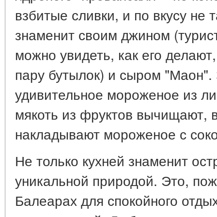
взбитые сливки, и по вкусу не 
знаменит своим джином (турист
можно увидеть, как его делают,
пару бутылок) и сыром "Маон".
удивительное мороженое из ли
мякоть из фруктов вычищают, 
накладывают мороженое с сок
Не только кухней знаменит остр
уникальной природой. Это, по
Балеарах для спокойного отдых