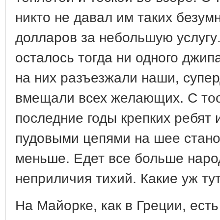
никто не давал им таких безум
долларов за небольшую услугу.
осталось тогда ни одного джип
на них разъезжали наши, супе
вмещали всех желающих. С тоск
последние годы крепких ребят 
пудовыми цепями на шее стано
меньше. Едет все больше наро
неприличия тихий. Какие уж ту
На Майорке, как в Греции, есть 