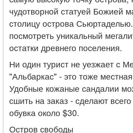
чудотворной статуей Божией м
столицу острова Сьюртаделью.
посмотреть уникальный мегали
остатки древнего поселения.
Ни один турист не уезжает с М
"Альбаркас" - это тоже местна
Удобные кожаные сандалии мож
сшить на заказ - сделают всего
обувка около $30.
Остров свободы