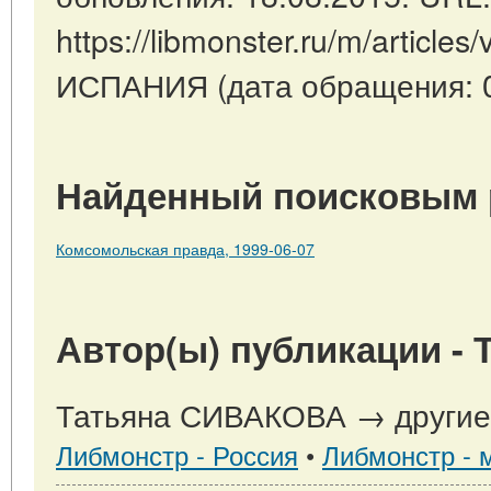
https://libmonster.ru/m/article
ИСПАНИЯ (дата обращения: 0
Найденный поисковым 
Комсомольская правда, 1999-06-07
Автор(ы) публикации -
Татьяна СИВАКОВА → другие 
Либмонстр - Россия
•
Либмонстр - 