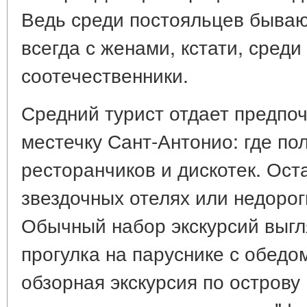
Ведь среди постояльцев бываю
всегда с женами, кстати, сред
соотечественники.
Средний турист отдает предпо
местечку Сант-Антонио: где по
ресторанчиков и дискотек. Ост
звездочных отелях или недорог
Обычный набор экскурсий выгл
прогулка на паруснике с обедом
обзорная экскурсия по острову (