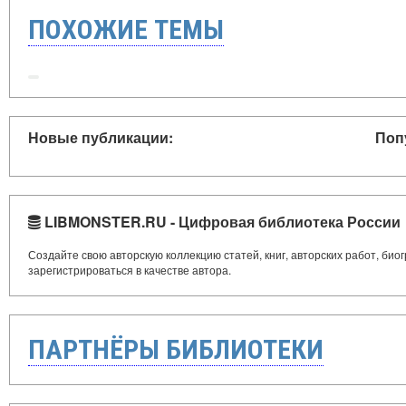
ПОХОЖИЕ ТЕМЫ
Новые публикации:
Поп
LIBMONSTER.RU - Цифровая библиотека России
Создайте свою авторскую коллекцию статей, книг, авторских работ, би
зарегистрироваться в качестве автора.
ПАРТНЁРЫ БИБЛИОТЕКИ