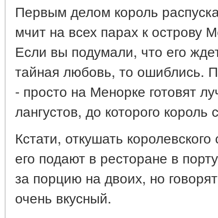
Первым делом король распуска
мчит на всех парах к острову 
Если вы подумали, что его жде
тайная любовь, то ошиблись. 
- просто на Менорке готовят лу
лангустов, до которого король 
Кстати, откушать королевского
его подают в ресторане в порту
за порцию на двоих, но говорят
очень вкусный.