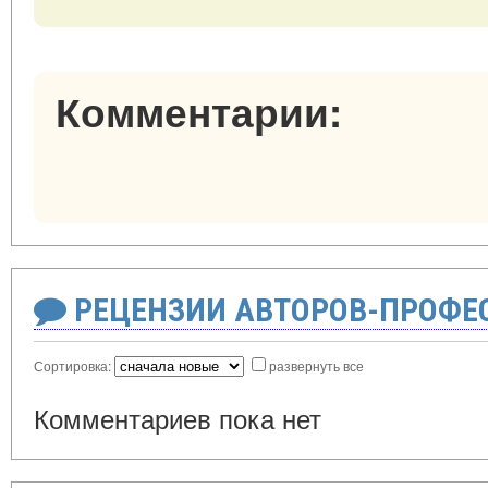
Комментарии:
РЕЦЕНЗИИ АВТОРОВ-ПРОФЕ
Сортировка:
развернуть все
Комментариев пока нет