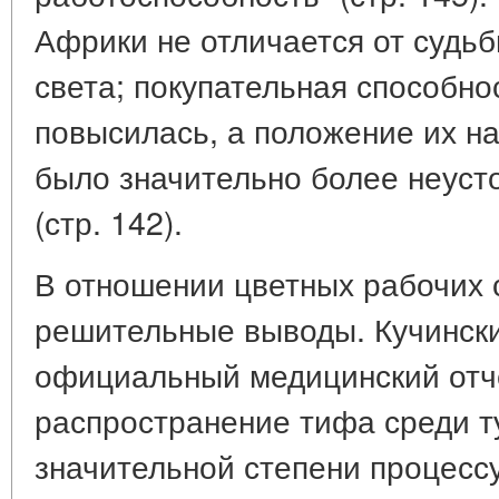
Африки не отличается от судьб
света; покупательная способнос
повысилась, а положение их на 
было значительно более неуст
(стр. 142).
В отношении цветных рабочих 
решительные выводы. Кучински
официальный медицинский отчё
распространение тифа среди т
значительной степени процесс