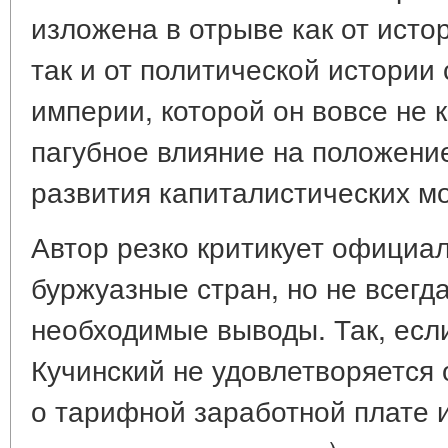
изложена в отрыве как от исто
так и от политической истории
империи, которой он вовсе не 
пагубное влияние на положени
развития капиталистических м
Автор резко критикует официа
буржуазные стран, но не всегда
необходимые выводы. Так, если
Кучинский не удовлетворяетс
о тарифной заработной плате и