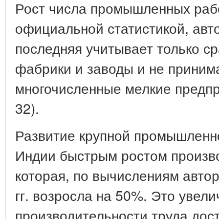
Рост числа промышленных раб
официальной статистикой, авто
последняя учитывает только с
фабрики и заводы и не приним
многочисленные мелкие предпри
32).
Развитие крупной промышленн
Индии быстрым ростом произво
которая, по вычислениям автор
гг. возросла на 50%. Это увел
производительности труда дост