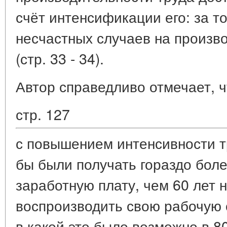
счёт интенсификации его: за т
несчастных случаев на произв
(стр. 33 - 34).
Автор справедливо отмечает, ч
стр. 127
с повышением интенсивности 
бы были получать гораздо бол
заработную плату, чем 60 лет 
воспроизводить свою рабочую с
в какой это было возможно в 80