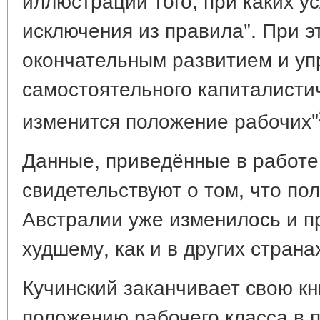
исключения из правила". При эт
окончательным развитием и уп
самостоятельного капиталистич
изменится положение рабочих"
Данные, приведённые в работе 
свидетельствуют о том, что по
Австралии уже изменилось и п
худшему, как и в других страна
Кучинский заканчивает свою кн
положению рабочего класса в 