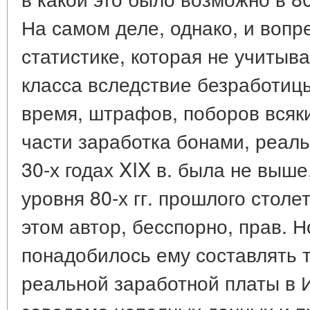
На самом деле, однако, и воп
статистике, которая не учитыв
класса вследствие безработиц
время, штрафов, поборов всяк
части заработка бонами, реаль
30-х годах XIX в. была не выше
уровня 80-х гг. прошлого столет
этом автор, бесспорно, прав. Н
понадобилось ему составлять 
реальной заработной платы в 