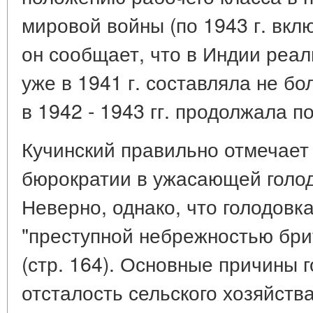
мировой войны (по 1943 г. вклю
он сообщает, что в Индии реал
уже в 1941 г. составляла не б
в 1942 - 1943 гг. продолжала по
Кучинский правильно отмечает
бюрократии в ужасающей голодо
Неверно, однако, что голодовк
"преступной небрежностью бри
(стр. 164). Основные причины 
отсталость сельского хозяйств