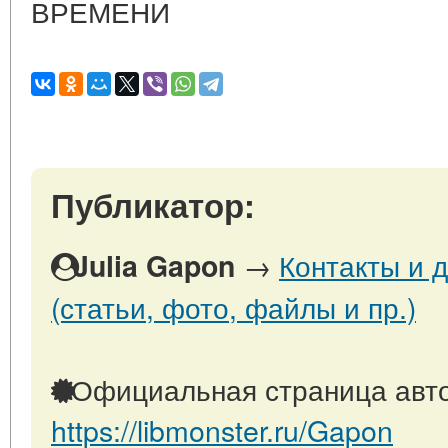
ВРЕМЕНИ
Публикатор:
→
Контакты и 
Julia Gapon
(статьи, фото, файлы и пр.)
Официальная страница авто
https://libmonster.ru/Gapon