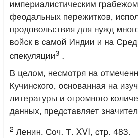
империалистическим грабежом
феодальных пережитков, испол
продовольствия для нужд мног
войск в самой Индии и на Сред
3
спекуляции
.
В целом, несмотря на отмеченн
Кучинского, основанная на изу
литературы и огромного количе
данных, представляет значите
2
Ленин. Соч. Т. XVI, стр. 483.