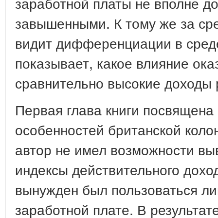
заработной платы не вполне д
завышенными. К тому же за ср
видит дифференциации в среде
показывает, какое влияние ок
сравнительно высокие доходы 
Первая глава книги посвящена
особенностей британской коло
автор не имел возможности вы
индексы действительного доход
вынужден был пользоваться л
заработной плате. В результат