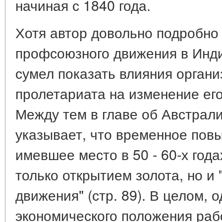
начиная с 1840 года.
Хотя автор довольно подробно
профсоюзного движения в Инди
сумел показать влияния орган
пролетариата на изменение его
Между тем в главе об Австрал
указывает, что временное повы
имевшее место в 50 - 60-х года
только открытием золота, но и 
движения" (стр. 89). В целом, 
экономического положения рабо