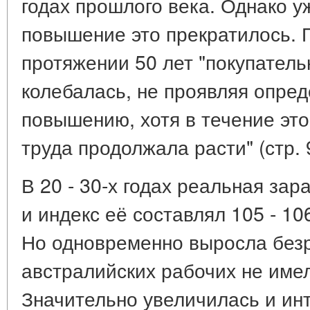
годах прошлого века. Однако уж
повышение это прекратилось. П
протяжении 50 лет "покупатель
колебалась, не проявляя опред
повышению, хотя в течение это
труда продолжала расти" (стр. 
В 20 - 30-х годах реальная за
и индекс её составлял 105 - 106
Но одновременно выросла безр
австралийских рабочих не име
Значительно увеличилась и инт