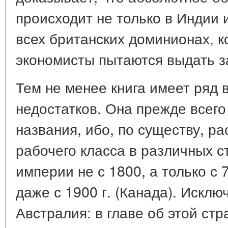
происходит не только в Индии и
всех британских доминионах, 
экономисты пытаются выдать з
Тем не менее книга имеет ряд
недостатков. Она прежде всего
названия, ибо, по существу, р
рабочего класса в различных с
империи не с 1800, а только с 7
даже с 1900 г. (Канада). Исклю
Австралия: в главе об этой ст