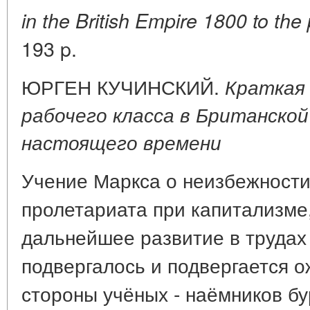
in the British Empire 1800 to the
193 p.
ЮРГЕН КУЧИНСКИЙ.
Краткая
рабочего класса в Британской 
настоящего времени
Учение Маркса о неизбежност
пролетариата при капитализме
дальнейшее развитие в трудах
подвергалось и подвергается 
стороны учёных - наёмников б