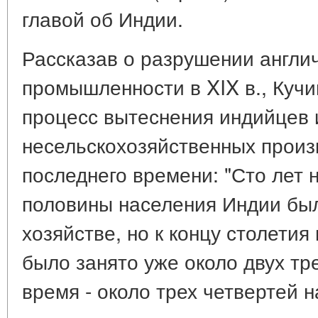
главой об Индии.
Рассказав о разрушении англи
промышленности в XIX в., Кучи
процесс вытеснения индийцев 
несельскохозяйственных произ
последнего времени: "Сто лет 
половины населения Индии был
хозяйстве, но к концу столетия
было занято уже около двух тр
время - около трех четвертей на