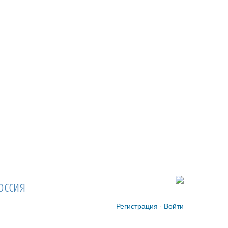
оссия
Регистрация
·
Войти