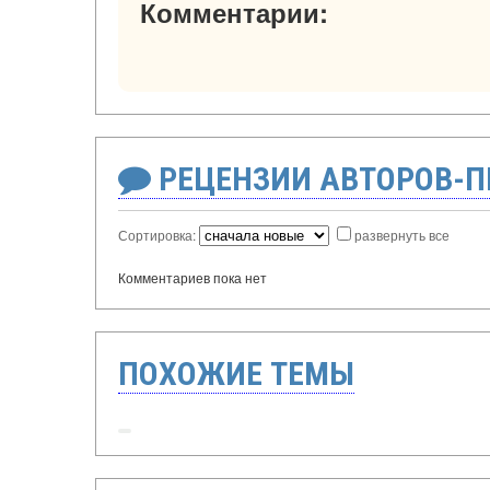
Комментарии:
РЕЦЕНЗИИ АВТОРОВ-
Сортировка:
развернуть все
Комментариев пока нет
ПОХОЖИЕ ТЕМЫ