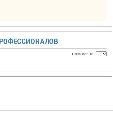
ПРОФЕССИОНАЛОВ
Показывать по: