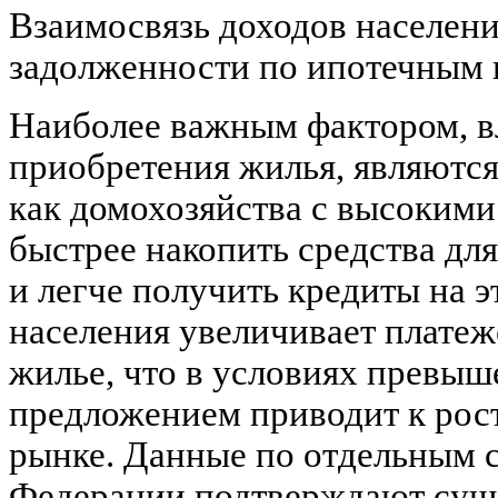
Взаимосвязь доходов населени
задолженности по ипотечным 
Наиболее важным фактором, 
приобретения жилья, являются
как домохозяйства с высокими
быстрее накопить средства дл
и легче получить кредиты на э
населения увеличивает плате
жилье, что в условиях превыш
предложением приводит к рос
рынке. Данные по отдельным 
Федерации подтверждают сущ