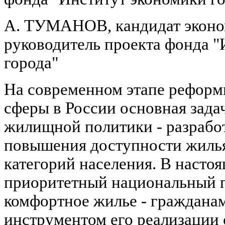
А. ТУМАНОВ, кандидат эконо
руководитель проекта фонда 
города"
На современном этапе рефор
сферы в России основная зада
жилищной политики - разрабо
повышения доступности жилья
категорий населения. В насто
приоритетный национальный п
комфортное жилье - граждана
инструментом его реализации