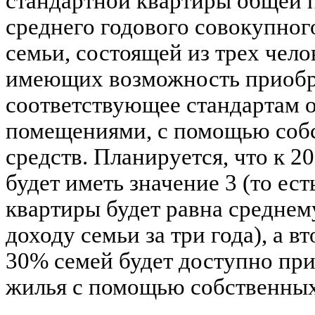
стандартной квартиры общей п
среднего годового совокупног
семьи, состоящей из трех челов
имеющих возможность приобр
соответствующее стандартам 
помещениями, с помощью соб
средств. Планируется, что к 2
будет иметь значение 3 (то ес
квартиры будет равна средне
доходу семьи за три года), а вт
30% семей будет доступно при
жилья с помощью собственных 