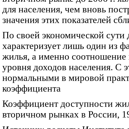
для населения, чем вновь пост
значения этих показателей сбл
По своей экономической сути 
характеризует лишь один из ф
жилья, а именно соотношение 
уровня доходов населения. С э
нормальными в мировой практ
коэффициента
Коэффициент доступности жил
вторичном рынках в России, 19