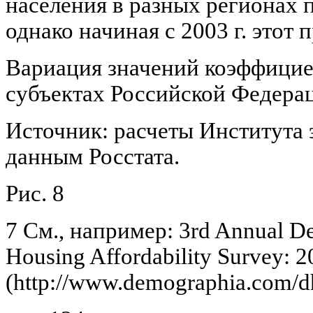
населения в разных регионах 
однако начиная с 2003 г. этот 
Вариация значений коэффицие
субъектах Российской Федераци
Источник: расчеты Института 
данным Росстата.
Рис. 8
7 См., например: 3rd Annual De
Housing Affordability Survey: 
(http://www.demographia.com/dh