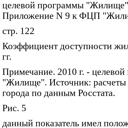
целевой программы "Жилище" н
Приложение N 9 к ФЦП "Жилищ
стр. 122
Коэффициент доступности жиль
гг.
Примечание. 2010 г. - целево
"Жилище". Источник: расчеты
города по данным Росстата.
Рис. 5
данный показатель имел поло