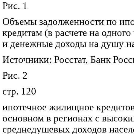
Рис. 1
Объемы задолженности по и
кредитам (в расчете на одного 
и денежные доходы на душу на
Источники: Росстат, Банк Росс
Рис. 2
стр. 120
ипотечное жилищное кредитов
основном в регионах с высок
среднедушевых доходов насел