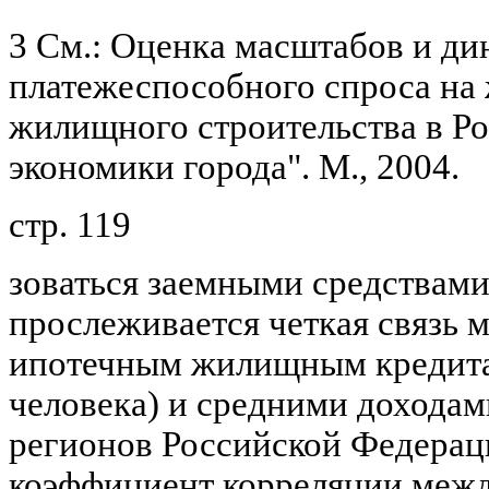
3 См.: Оценка масштабов и д
платежеспособного спроса на
жилищного строительства в Ро
экономики города". М., 2004.
стр. 119
зоваться заемными средствами
прослеживается четкая связь
ипотечным жилищным кредитам
человека) и средними доходам
регионов Российской Федерац
коэффициент корреляции меж