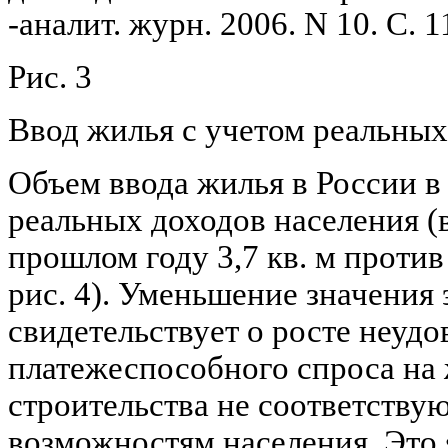
-аналит. журн. 2006. N 10. С. 1
Рис. 3
Ввод жилья с учетом реальных
Объем ввода жилья в России в 
реальных доходов населения (в
прошлом году 3,7 кв. м против 4
рис. 4). Уменьшение значения 
свидетельствует о росте неуд
платежеспособного спроса на 
строительства не соответств
возможностям населения. Это 