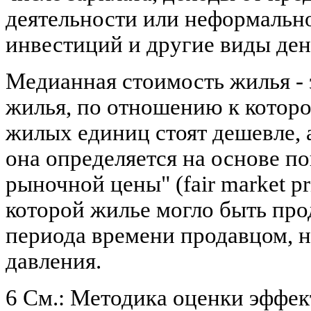
деятельности или неформально
инвестиций и другие виды де
Медианная стоимость жилья - 
жилья, по отношению к кото
жилых единиц стоят дешевле, 
она определяется на основе п
рыночной цены" (fair market pri
которой жилье могло быть про
периода времени продавцом, н
давления.
6 См.: Методика оценки эффе