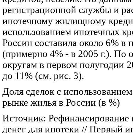
регистрационной службы и ра
ипотечному жилищному кредит
использованием ипотечных кр
России составила около 6% в п
(примерно 4% - в 2005 г.). П
округам в первом полугодии 20
до 11% (см. рис. 3).
Доля сделок с использованием
рынке жилья в России (в %)
Источник: Рефинансирование 
денег для ипотеки // Первый 