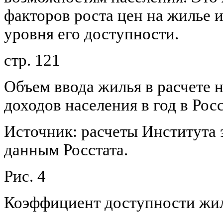
факторов роста цен на жилье 
уровня его доступности.
стр. 121
Объем ввода жилья в расчете н
доходов населения в год в Росси
Источник: расчеты Института 
данным Росстата.
Рис. 4
Коэффициент доступности жи