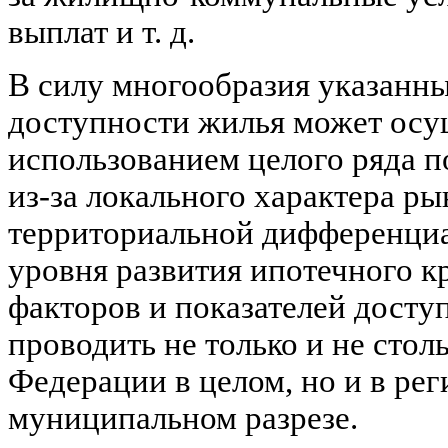
выплат и т. д.
В силу многообразия указанн
доступности жилья может осу
использованием целого ряда по
из-за локального характера р
территориальной дифференциа
уровня развития ипотечного к
факторов и показателей дост
проводить не только и не стол
Федерации в целом, но и в ре
муниципальном разрезе.