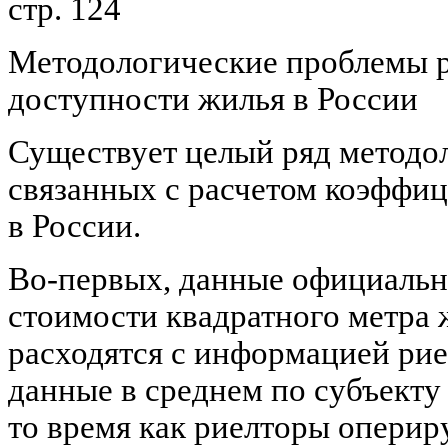
стр. 124
Методологические проблемы р
доступности жилья в России
Существует целый ряд методо
связанных с расчетом коэффи
в России.
Во-первых, данные официальн
стоимости квадратного метра
расходятся с информацией рие
данные в среднем по субъекту
то время как риелторы оперир