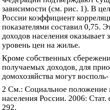
зависимости (см. рис. 1). В ц
России коэффициент корреля
показателями составил 0,75. Э
доходов населения оказывает 
уровень цен на жилье.
Кроме собственных сбережени
получаемых доходов, для при
домохозяйства могут восполь-
2 См.: Социальное положение 
населения России. 2006: Стат. с
292.