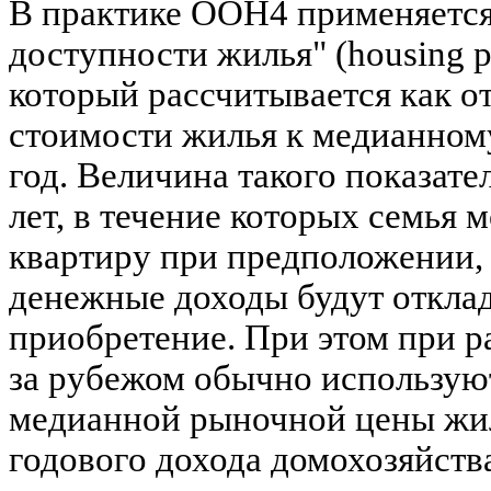
В практике ООН4 применяется
доступности жилья" (housing pri
который рассчитывается как 
стоимости жилья к медианному
год. Величина такого показате
лет, в течение которых семья 
квартиру при предположении,
денежные доходы будут отклад
приобретение. При этом при р
за рубежом обычно использую
медианной рыночной цены жи
годового дохода домохозяйств