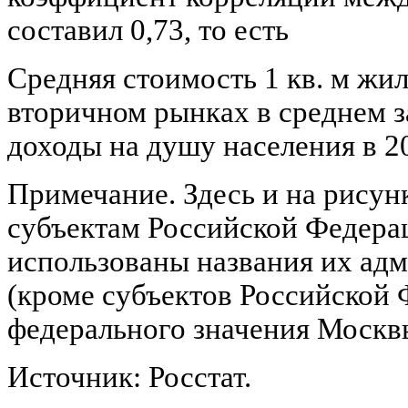
составил 0,73, то есть
Средняя стоимость 1 кв. м жи
вторичном рынках в среднем з
доходы на душу населения в 20
Примечание. Здесь и на рисун
субъектам Российской Федерац
использованы названия их ад
(кроме субъектов Российской 
федерального значения Москвы
Источник: Росстат.