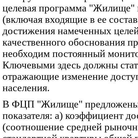
целевая программа "Жилище" на
(включая входящие в ее соста
достижения намеченных целей
качественного обоснования 
необходим постоянный монито
Ключевыми здесь должны стат
отражающие изменение доступ
населения.
В ФЦП "Жилище" предложены
показателя: а) коэффициент д
(соотношение средней рыночн