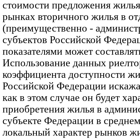
стоимости предложения жиль
рынках вторичного жилья в от
(преимущественно - админист
субъектов Российской Федера
показателями может составлят
Использование данных риелто
коэффициента доступности жи
Российской Федерации искажае
как в этом случае он будет ха
приобретения жилья в админис
субъекте Федерации в среднем
локальный характер рынков жи