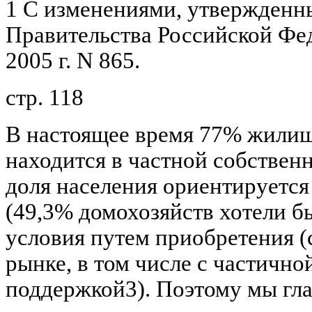
1 С изменениями, утвержден
Правительства Российской Фед
2005 г. N 865.
стр. 118
В настоящее время 77% жилищ
находится в частной собствен
доля населения ориентируется
(49,3% домохозяйств хотели 
условия путем приобретения (
рынке, в том числе с частично
поддержкой3). Поэтому мы гл