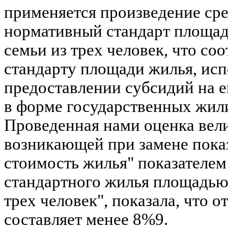
применяется произведение сре
нормативный стандарт площади
семьи из трех человек, что со
стандарту площади жилья, ис
предоставлении субсидий на е
в форме государственных жил
Проведенная нами оценка вел
возникающей при замене пока
стоимость жилья" показателем
стандартного жилья площадью 
трех человек", показала, что 
составляет менее 8%9.