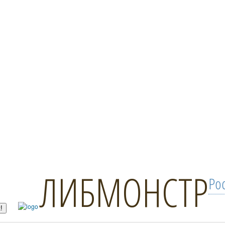
ЛИБМОНСТР
Ро