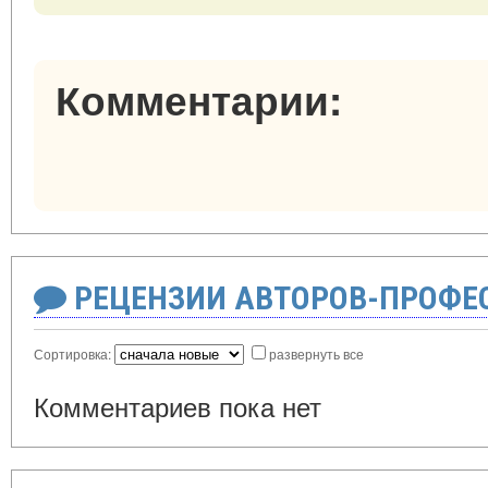
Комментарии:
РЕЦЕНЗИИ АВТОРОВ-ПРОФЕ
Сортировка:
развернуть все
Комментариев пока нет