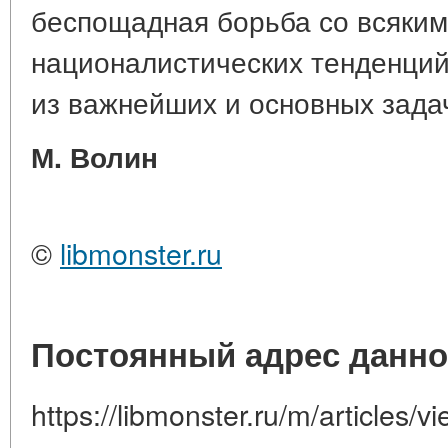
беспощадная борьба со всяким
националистических тенденций 
из важнейших и основных зада
М. Волин
©
libmonster.ru
Постоянный адрес данно
https://libmonster.ru/m/articles