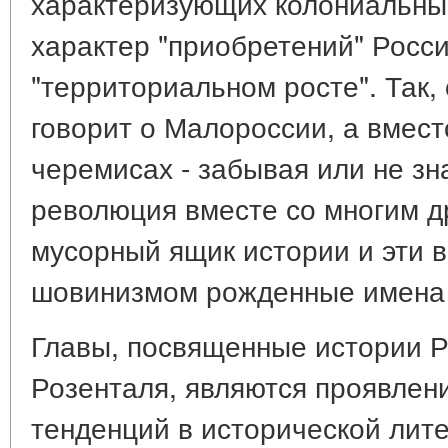
характеризующих колониальный
характер "приобретений" Росси
"территориальном росте". Так,
говорит о Малороссии, а вмест
черемисах - забывая или не зн
революция вместе со многим д
мусорный ящик истории и эти
шовинизмом рожденные имена 
Главы, посвященные истории Р
Розенталя, являются проявле
тенденций в исторической лит