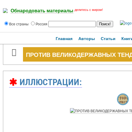
делитесь с миром!
Обнародовать материалы
Все страны
Россия
Главная
Авторы
Статьи
Книг
ПРОТИВ ВЕЛИКОДЕРЖАВНЫХ ТЕНД
ИЛЛЮСТРАЦИИ: