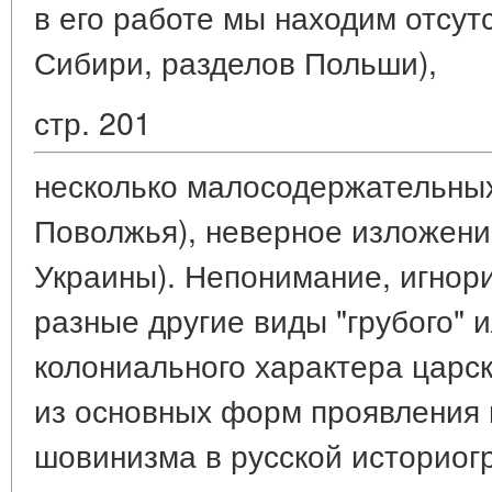
в его работе мы находим отсут
Сибири, разделов Польши),
стр. 201
несколько малосодержательных
Поволжья), неверное изложение
Украины). Непонимание, игнор
разные другие виды "грубого" и
колониального характера царск
из основных форм проявления
шовинизма в русской историог