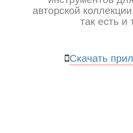
авторской коллекции.
так есть и 
Скачать прил