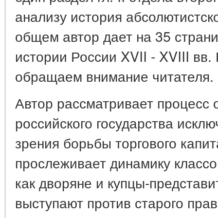
анализу история абсолютистской
общем автор дает на 35 стран
истории России XVII - XVIII вв.
обращаем внимание читателя.
Автор рассматривает процесс 
российского государства исклю
зрения борьбы торгового капи
прослеживает динамику классо
как дворяне и купцы-представи
выступают против старого прав