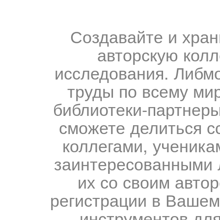
Создавайте и хран
авторскую колл
исследования. Либм
труды по всему мир
библиотеки-партнеры,
сможете делиться с
коллегами, ученика
заинтересованными 
их со своим авто
регистрации в Вашем
инструментов для