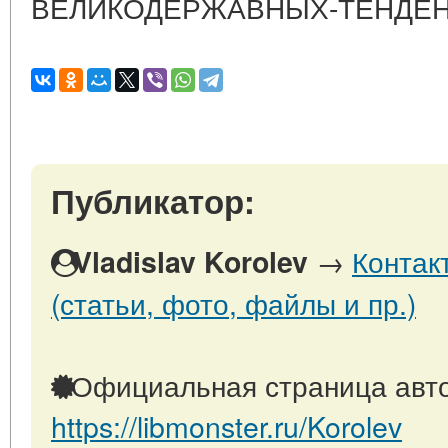
ВЕЛИКОДЕРЖАВНЫХ-ТЕНДЕН
Публикатор:
→
Контак
Vladislav Korolev
(статьи, фото, файлы и пр.)
Официальная страница авто
https://libmonster.ru/Korolev