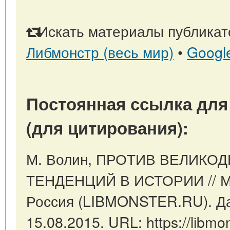
Искать материалы публикато
Либмонстр (весь мир)
•
Googl
Постоянная ссылка для
(для цитирования):
М. Волин, ПРОТИВ ВЕЛИК
ТЕНДЕНЦИЙ В ИСТОРИИ // Мо
Россия (LIBMONSTER.RU). Да
15.08.2015. URL: https://libmon