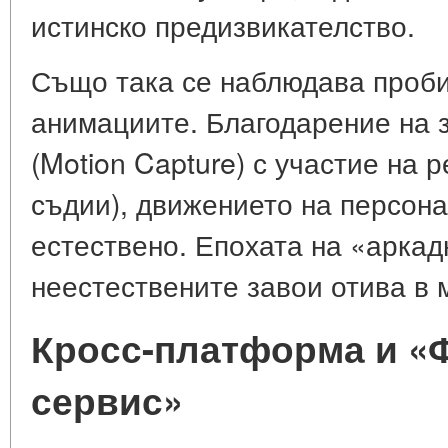
истинско предизвикателство.
Също така се наблюдава проби
анимациите. Благодарение на 
(Motion Capture) с участие на 
съдии), движението на персона
естествено. Епохата на «аркад
неестествените завои отива в 
Кросс-платформа и «
сервис»