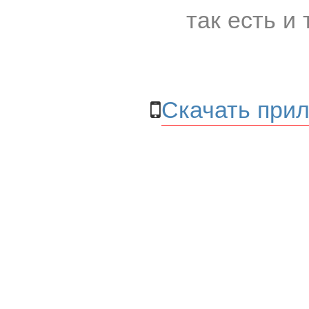
так есть и 
Скачать прил