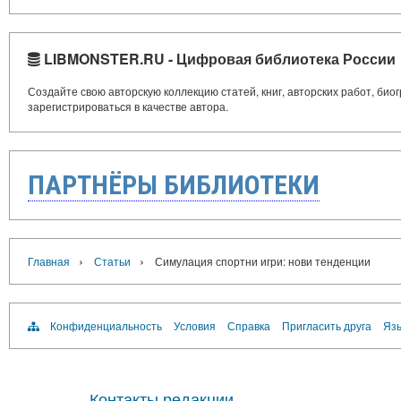
LIBMONSTER.RU - Цифровая библиотека России
Создайте свою авторскую коллекцию статей, книг, авторских работ, би
зарегистрироваться в качестве автора.
ПАРТНЁРЫ БИБЛИОТЕКИ
›
›
Главная
Статьи
Симулация спортни игри: нови тенденции
Конфиденциальность
Условия
Справка
Пригласить друга
Язы
Контакты редакции