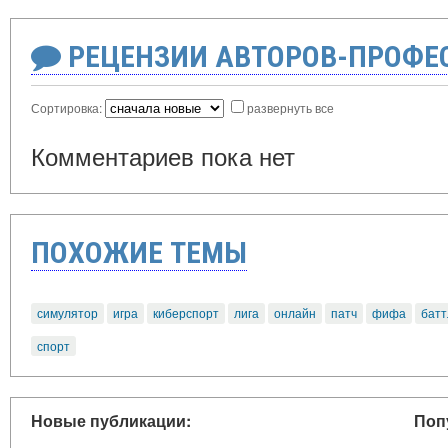
РЕЦЕНЗИИ АВТОРОВ-ПРОФЕ
Сортировка:
развернуть все
Комментариев пока нет
ПОХОЖИЕ ТЕМЫ
симулятор
игра
киберспорт
лига
онлайн
патч
фифа
батт
спорт
Новые публикации:
Поп