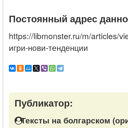
Постоянный адрес данно
https://libmonster.ru/m/articles
игри-нови-тенденции
Публикатор:
Тексты на болгарском (ор