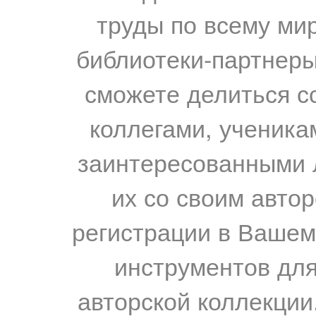
труды по всему мир
библиотеки-партнеры,
сможете делиться с
коллегами, ученика
заинтересованными 
их со своим авто
регистрации в Вашем
инструментов для
авторской коллекции.