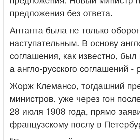
предложения без ответа.
Антанта была не только оборо
наступательным. В основу англ
соглашения, как известно, был
а англо-русского соглашений - 
Жорж Клемансо, тогдашний пре
министров, уже через гон посл
28 июля 1908 года, прямо зая
французскому послу в Петербу