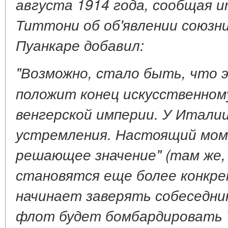
августа 1914 года, сообщая и
Титтони об об'явлении союзн
Пуанкаре добавил:
"Возможно, стало быть, что эт
положит конец искусственном
венгерской империи. У Итали
устремления. Настоящий мом
решающее значение" (там же, 
становятся еще более конкре
начинает заверять собеседни
флот будет бомбардировать Т