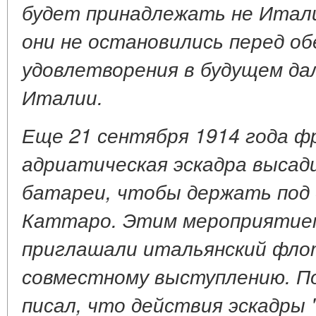
будет принадлежать не Итали
они не остановились перед о
удовлетворения в будущем да
Италии.
Еще 21 сентября 1914 года ф
адриатическая эскадра высад
батареи, чтобы держать под
Каттаро. Этим мероприятием
приглашали итальянский фло
совместному выступлению. По
писал, что действия эскадры 