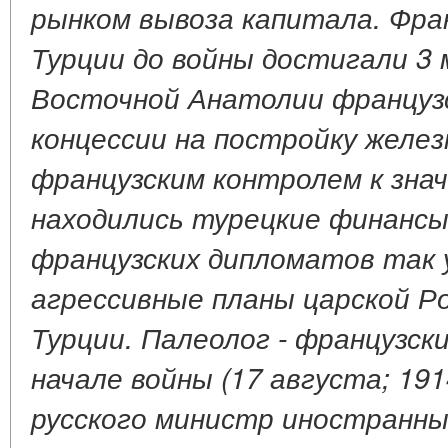
рынком вывоза капитала. Фра
Турции до войны достигали 3 
Восточной Анатолии француз
концессии на постройку желез
французским контролем к зна
находились турецкие финансы
французских дипломатов так 
агрессивные планы царской Р
Турции. Палеолог - французски
начале войны (17 августа; 191
русского министр иностранны