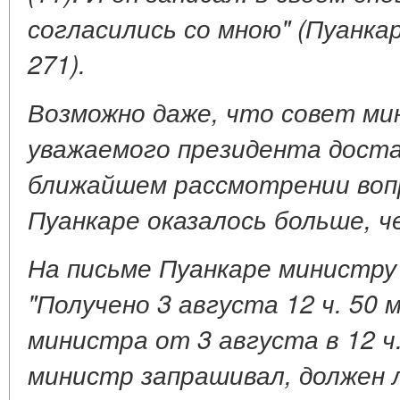
согласились со мною" (Пуанкаре
271).
Возможно даже, что совет ми
уважаемого президента доста
ближайшем рассмотрении воп
Пуанкаре оказалось больше, 
На письме Пуанкаре министру 
"Получено 3 августа 12 ч
.
50 м
министра от 3 августа в 12 ч.
министр запрашивал, должен 