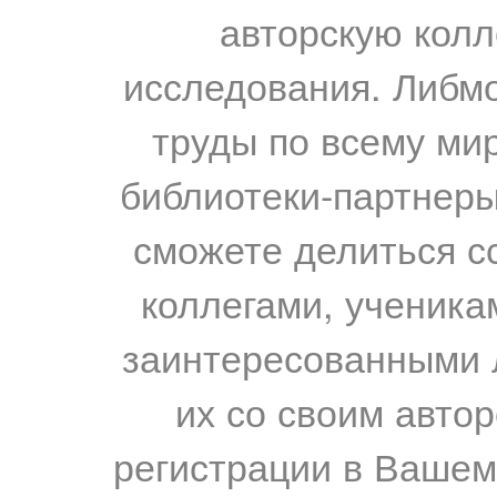
авторскую колл
исследования. Либм
труды по всему мир
библиотеки-партнеры,
сможете делиться с
коллегами, ученика
заинтересованными 
их со своим авто
регистрации в Вашем