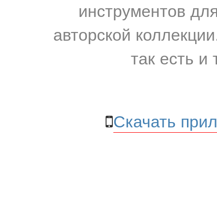
инструментов для
авторской коллекции.
так есть и 
Скачать прил