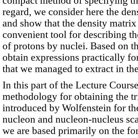
compact method of specifying the
regard, we consider here the den
and show that the density matrix
convenient tool for describing th
of protons by nuclei. Based on t
obtain expressions practically fo
that we managed to extract in th
In this part of the Lecture Cours
methodology for obtaining the tr
introduced by Wolfenstein for th
nucleon and nucleon-nucleus scat
we are based primarily on the f