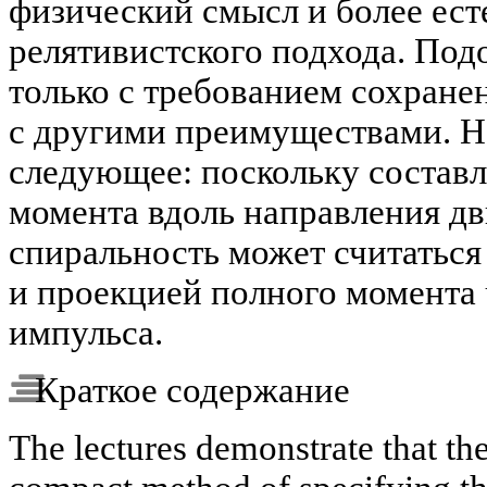
физический смысл и более ест
релятивистского подхода. Под
только с требованием сохране
с другими преимуществами. Н
следующее: поскольку состав
момента вдоль направления дв
спиральность может считаться 
и проекцией полного момента
импульса.
Краткое содержание
The lectures demonstrate that the