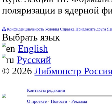
поляризации в ядерной фи
Конфиденциальность
Условия
Справка
Пригласить друга
Яз
Выбрать язык
English
Русский
© 2026
Либмонстр Росси
Контакты редакции
О проекте
·
Новости
·
Реклама