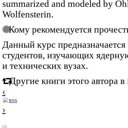
summarized and modeled by Ohls
Wolfensterin.
Кому рекомендуется прочест
Данный курс предназначается 
студентов, изучающих ядерну
и технических вузах.
Другие книги этого автора 
‹
RSS
›