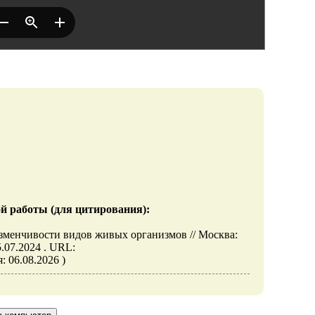
й работы (для цитирования):
зменчивости видов живых организмов // Москва:
07.2024 . URL:
: 06.08.2026 )