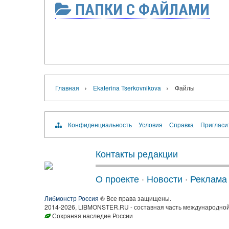
ПАПКИ С ФАЙЛАМИ
›
›
Главная
Ekaterina Tserkovnikova
Файлы
Конфиденциальность
Условия
Справка
Пригласи
Контакты редакции
О проекте
·
Новости
·
Реклама
Либмонстр Россия
® Все права защищены.
2014-2026, LIBMONSTER.RU - составная часть международной
Сохраняя наследие России