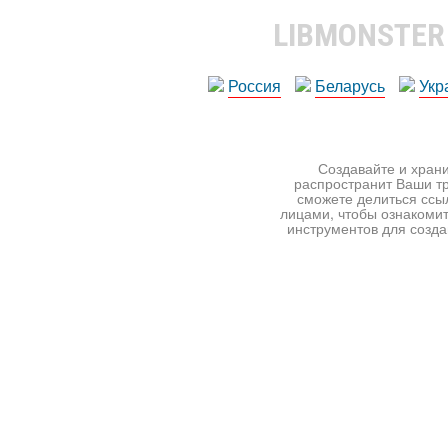
LIBMONSTE
Россия
Беларусь
Укр
Создавайте и храни
распространит Ваши тр
сможете делиться ссы
лицами, чтобы ознакомит
инструментов для создан